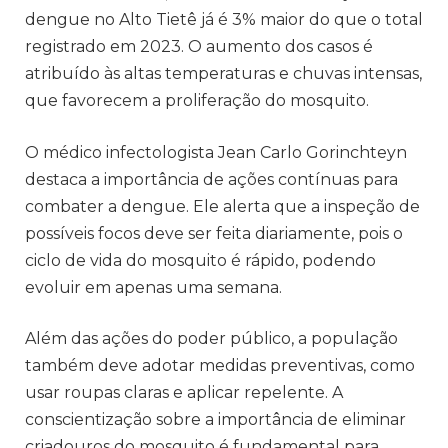
dengue no Alto Tietê já é 3% maior do que o total
registrado em 2023. O aumento dos casos é
atribuído às altas temperaturas e chuvas intensas,
que favorecem a proliferação do mosquito.
O médico infectologista Jean Carlo Gorinchteyn
destaca a importância de ações contínuas para
combater a dengue. Ele alerta que a inspeção de
possíveis focos deve ser feita diariamente, pois o
ciclo de vida do mosquito é rápido, podendo
evoluir em apenas uma semana.
Além das ações do poder público, a população
também deve adotar medidas preventivas, como
usar roupas claras e aplicar repelente. A
conscientização sobre a importância de eliminar
criadouros do mosquito é fundamental para