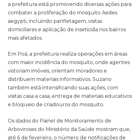
a prefeitura está promovendo diversas ações para
combater a proliferação do mosquito Aedes
aegypti, incluindo panfletagem, visitas
domiciliares e aplicação de inseticida nos bairros
mais afetados.
Em Poá, a prefeitura realiza operações em áreas
com maior incidência do mosquito, onde agentes
vistoriam imóveis, orientam moradores e
distribuem materiais informativos. Suzano
também está intensificando suas ações, com
visitas casa a casa, entrega de materiais educativos
e bloqueio de criadouros do mosquito.
Os dados do Painel de Monitoramento de
Arboviroses do Ministério da Saúde mostram que,
até 6 de fevereiro, o número de notificações de