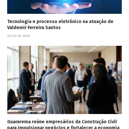
Tecnologia e processo eletrônico na atuação de
Valdemir Ferreira Santos
JULHO 30, 2026
Guararema reúne empresários da Construção Civil
para impulsionar negócios e fortalecer a economia