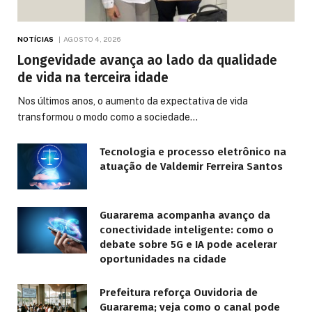
NOTÍCIAS
AGOSTO 4, 2026
Longevidade avança ao lado da qualidade
de vida na terceira idade
Nos últimos anos, o aumento da expectativa de vida
transformou o modo como a sociedade…
Tecnologia e processo eletrônico na
atuação de Valdemir Ferreira Santos
Guararema acompanha avanço da
conectividade inteligente: como o
debate sobre 5G e IA pode acelerar
oportunidades na cidade
Prefeitura reforça Ouvidoria de
Guararema; veja como o canal pode