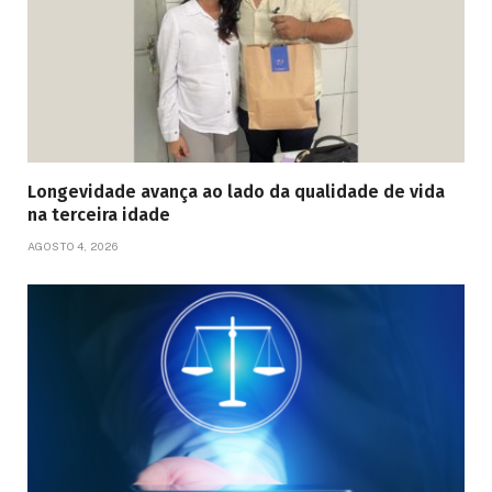
Longevidade avança ao lado da qualidade de vida
na terceira idade
AGOSTO 4, 2026