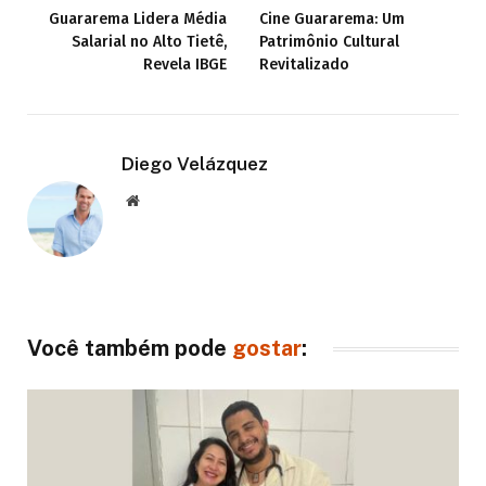
Guararema Lidera Média
Cine Guararema: Um
Salarial no Alto Tietê,
Patrimônio Cultural
Revela IBGE
Revitalizado
Diego Velázquez
Website
Você também pode
gostar
: