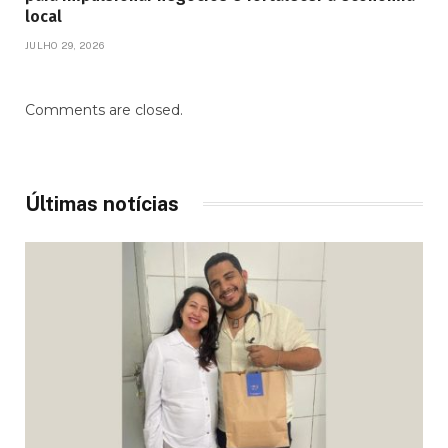
local
JULHO 29, 2026
Comments are closed.
Últimas notícias