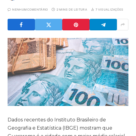
NENHUM COMENTÁRIO
2 MINS DE LEITURA
7
VISUALIZAÇÕES
Dados recentes do Instituto Brasileiro de
Geografia e Estatística (IBGE) mostram que