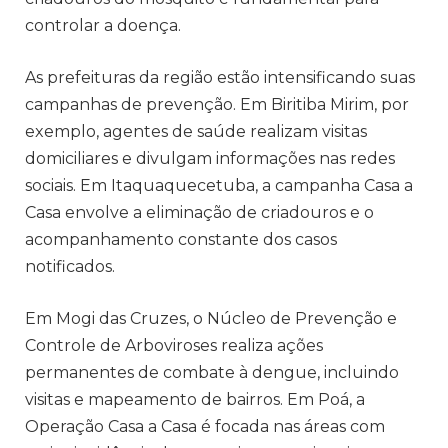
controlar a doença.
As prefeituras da região estão intensificando suas
campanhas de prevenção. Em Biritiba Mirim, por
exemplo, agentes de saúde realizam visitas
domiciliares e divulgam informações nas redes
sociais. Em Itaquaquecetuba, a campanha Casa a
Casa envolve a eliminação de criadouros e o
acompanhamento constante dos casos
notificados.
Em Mogi das Cruzes, o Núcleo de Prevenção e
Controle de Arboviroses realiza ações
permanentes de combate à dengue, incluindo
visitas e mapeamento de bairros. Em Poá, a
Operação Casa a Casa é focada nas áreas com