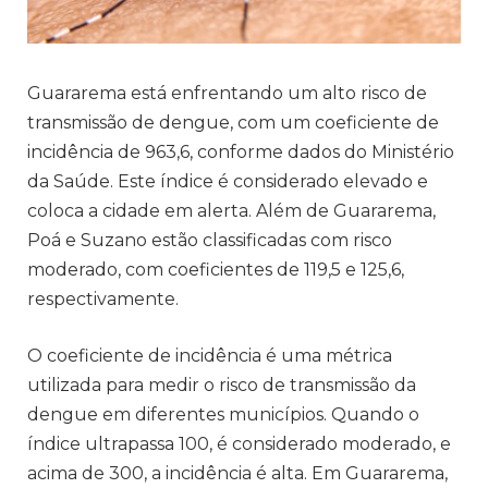
Guararema está enfrentando um alto risco de
transmissão de dengue, com um coeficiente de
incidência de 963,6, conforme dados do Ministério
da Saúde. Este índice é considerado elevado e
coloca a cidade em alerta. Além de Guararema,
Poá e Suzano estão classificadas com risco
moderado, com coeficientes de 119,5 e 125,6,
respectivamente.
O coeficiente de incidência é uma métrica
utilizada para medir o risco de transmissão da
dengue em diferentes municípios. Quando o
índice ultrapassa 100, é considerado moderado, e
acima de 300, a incidência é alta. Em Guararema,