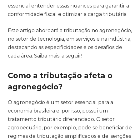
essencial entender essas nuances para garantir a
conformidade fiscal e otimizar a carga tributária.
Este artigo abordará a tributação no agronegócio,
no setor de tecnologia, em serviços e na indústria,
destacando as especificidades e os desafios de
cada área. Saiba mais, a seguir!
Como a tributação afeta o
agronegócio?
O agronegócio é um setor essencial para a
economia brasileira e, por isso, possui um
tratamento tributário diferenciado. O setor
agropecuário, por exemplo, pode se beneficiar de
regimes de tributação simplificados e de isenções