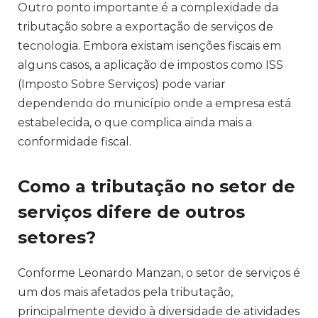
Outro ponto importante é a complexidade da
tributação sobre a exportação de serviços de
tecnologia. Embora existam isenções fiscais em
alguns casos, a aplicação de impostos como ISS
(Imposto Sobre Serviços) pode variar
dependendo do município onde a empresa está
estabelecida, o que complica ainda mais a
conformidade fiscal.
Como a tributação no setor de
serviços difere de outros
setores?
Conforme Leonardo Manzan, o setor de serviços é
um dos mais afetados pela tributação,
principalmente devido à diversidade de atividades