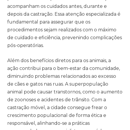
acompanham os cuidados antes, durante e
depois da castração. Essa atenção especializada é
fundamental para assegurar que os
procedimentos sejam realizados com o máximo
de cuidado e eficiência, prevenindo complicações
pós-operatórias.
Além dos benefícios diretos para os animais, a
ação contribui para o bem-estar da comunidade,
diminuindo problemas relacionados ao excesso
de cães e gatos nas ruas. A superpopulação
animal pode causar transtornos, como o aumento
de zoonoses e acidentes de trânsito. Com a
castração móvel, a cidade consegue frear o
crescimento populacional de forma ética e
responsável, alinhando-se a práticas