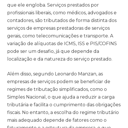
que ele engloba. Serviços prestados por
profissionais liberais, como médicos, advogados e
contadores, são tributados de forma distinta dos
serviços de empresas prestadoras de serviços
gerais, como telecomunicações e transporte. A
variação de alíquotas de ICMS, ISS e PIS/COFINS
pode ser um desafio, já que depende da
localização e da natureza do serviço prestado.
Além disso, segundo Leonardo Manzan, as
empresas de serviços podem se beneficiar de
regimes de tributação simplificados, como o
Simples Nacional, o que ajuda a reduzir a carga
tributária e facilita o cumprimento das obrigações
fiscais. No entanto, a escolha do regime tributário
mais adequado depende de fatores como o
faturamento e a estrutura da empresa, o que