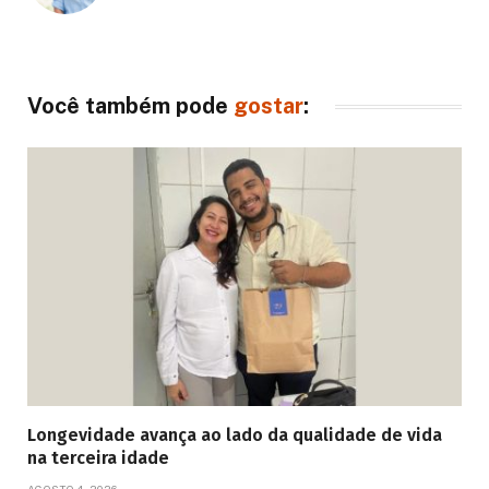
Você também pode
gostar
:
Longevidade avança ao lado da qualidade de vida
na terceira idade