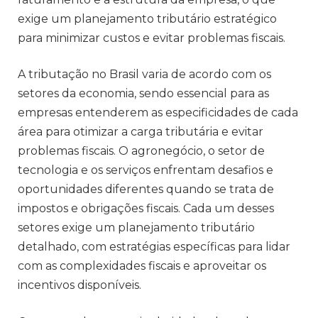
exige um planejamento tributário estratégico
para minimizar custos e evitar problemas fiscais.
A tributação no Brasil varia de acordo com os
setores da economia, sendo essencial para as
empresas entenderem as especificidades de cada
área para otimizar a carga tributária e evitar
problemas fiscais. O agronegócio, o setor de
tecnologia e os serviços enfrentam desafios e
oportunidades diferentes quando se trata de
impostos e obrigações fiscais. Cada um desses
setores exige um planejamento tributário
detalhado, com estratégias específicas para lidar
com as complexidades fiscais e aproveitar os
incentivos disponíveis.