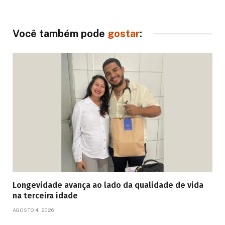
Você também pode
gostar
:
Longevidade avança ao lado da qualidade de vida
na terceira idade
AGOSTO 4, 2026