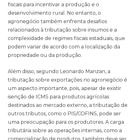
fiscais para incentivar a produção e o
desenvolvimento rural. No entanto, o
agronegócio também enfrenta desafios
relacionados à tributação sobre insumos e a
complexidade de regimes fiscais estaduais, que
podem variar de acordo com a localização da
propriedade ou da produção.
Além disso, segundo Leonardo Manzan, a
tributação sobre exportações no agronegócio é
um aspecto importante, pois, apesar de existir
isenção de ICMS para produtos agrícolas
destinados ao mercado externo, a tributação de
outros tributos, como o PIS/COFINS, pode ser
uma preocupação para os produtores. A carga
tributária sobre as operações internas, como a
comercialização de produtos, também deve ser