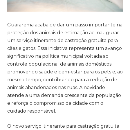
Guararema acaba de dar um passo importante na
proteção dos animais de estimação ao inaugurar
um serviço itinerante de castração gratuita para
cães e gatos. Essa iniciativa representa um avanço
significativo na política municipal voltada ao
controle populacional de animais domésticos,
promovendo saúde e bem-estar para os pets e, ao
mesmo tempo, contribuindo para a redução de
animais abandonados nas ruas. A novidade
atende a uma demanda crescente da população
e reforça o compromisso da cidade com o
cuidado responsável.
O novo serviço itinerante para castração gratuita