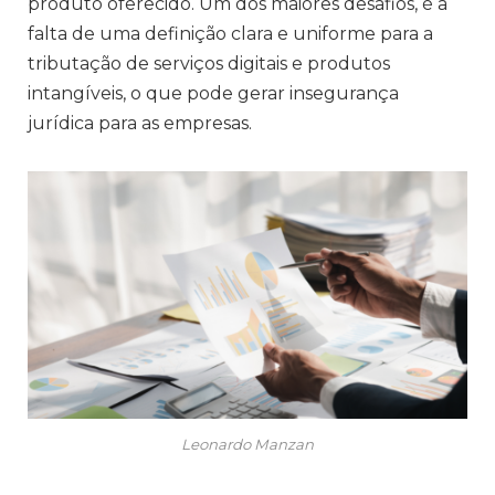
produto oferecido. Um dos maiores desafios, é a
falta de uma definição clara e uniforme para a
tributação de serviços digitais e produtos
intangíveis, o que pode gerar insegurança
jurídica para as empresas.
Leonardo Manzan