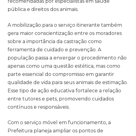
recomendadas por especialistas em saúde
pública e direitos dos animais.
A mobilização para o serviço itinerante também
gera maior conscientização entre os moradores
sobre a importância da castração como
ferramenta de cuidado e prevenção. A
população passa a enxergar o procedimento não
apenas como uma questão estética, mas como
parte essencial do compromisso em garantir
qualidade de vida para seus animais de estimação.
Esse tipo de ação educativa fortalece a relação
entre tutores e pets, promovendo cuidados
contínuos e responsáveis.
Com o serviço móvel em funcionamento, a
Prefeitura planeja ampliar os pontos de