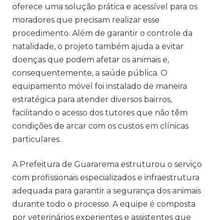
oferece uma solução prática e acessível para os
moradores que precisam realizar esse
procedimento. Além de garantir o controle da
natalidade, o projeto também ajuda a evitar
doenças que podem afetar os animais e,
consequentemente, a saúde pública. O
equipamento móvel foi instalado de maneira
estratégica para atender diversos bairros,
facilitando o acesso dos tutores que não têm
condições de arcar com os custos em clínicas
particulares.
A Prefeitura de Guararema estruturou o serviço
com profissionais especializados e infraestrutura
adequada para garantir a segurança dos animais
durante todo o processo. A equipe é composta
por veterinários experientes e assistentes que