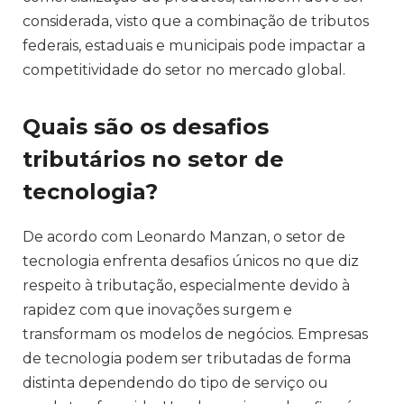
considerada, visto que a combinação de tributos
federais, estaduais e municipais pode impactar a
competitividade do setor no mercado global.
Quais são os desafios
tributários no setor de
tecnologia?
De acordo com Leonardo Manzan, o setor de
tecnologia enfrenta desafios únicos no que diz
respeito à tributação, especialmente devido à
rapidez com que inovações surgem e
transformam os modelos de negócios. Empresas
de tecnologia podem ser tributadas de forma
distinta dependendo do tipo de serviço ou