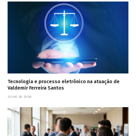
Tecnologia e processo eletrônico na atuação de
Valdemir Ferreira Santos
JULHO 30, 2026