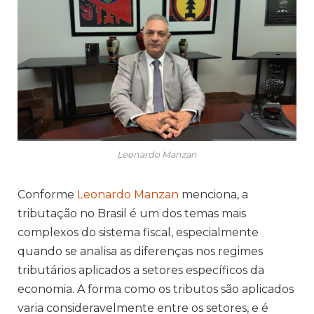
Leonardo Manzan
Conforme
Leonardo Manzan
menciona, a
tributação no Brasil é um dos temas mais
complexos do sistema fiscal, especialmente
quando se analisa as diferenças nos regimes
tributários aplicados a setores específicos da
economia. A forma como os tributos são aplicados
varia consideravelmente entre os setores, e é