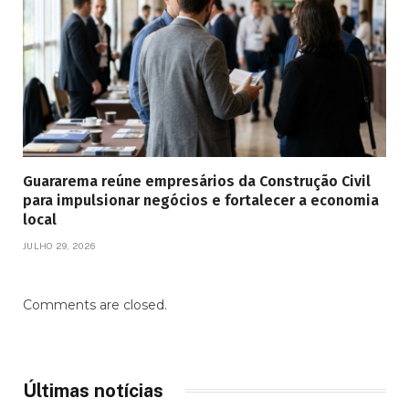
Guararema reúne empresários da Construção Civil
para impulsionar negócios e fortalecer a economia
local
JULHO 29, 2026
Comments are closed.
Últimas notícias