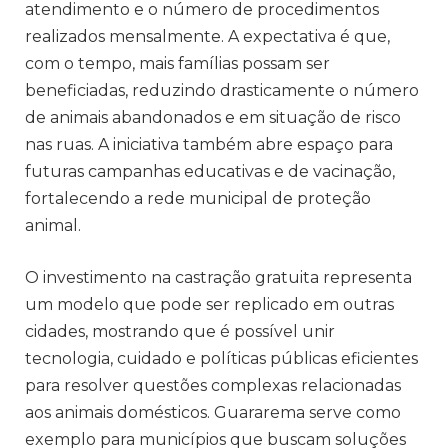
atendimento e o número de procedimentos
realizados mensalmente. A expectativa é que,
com o tempo, mais famílias possam ser
beneficiadas, reduzindo drasticamente o número
de animais abandonados e em situação de risco
nas ruas. A iniciativa também abre espaço para
futuras campanhas educativas e de vacinação,
fortalecendo a rede municipal de proteção
animal.
O investimento na castração gratuita representa
um modelo que pode ser replicado em outras
cidades, mostrando que é possível unir
tecnologia, cuidado e políticas públicas eficientes
para resolver questões complexas relacionadas
aos animais domésticos. Guararema serve como
exemplo para municípios que buscam soluções