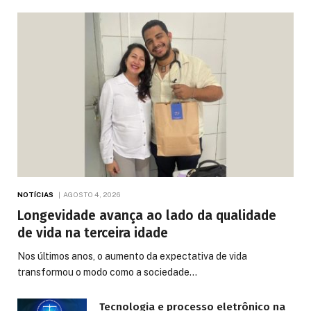
NOTÍCIAS
AGOSTO 4, 2026
Longevidade avança ao lado da qualidade
de vida na terceira idade
Nos últimos anos, o aumento da expectativa de vida
transformou o modo como a sociedade…
Tecnologia e processo eletrônico na