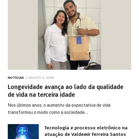
NOTÍCIAS
AGOSTO 4, 2026
Longevidade avança ao lado da qualidade
de vida na terceira idade
Nos últimos anos, o aumento da expectativa de vida
transformou o modo como a sociedade…
Tecnologia e processo eletrônico na
atuação de Valdemir Ferreira Santos