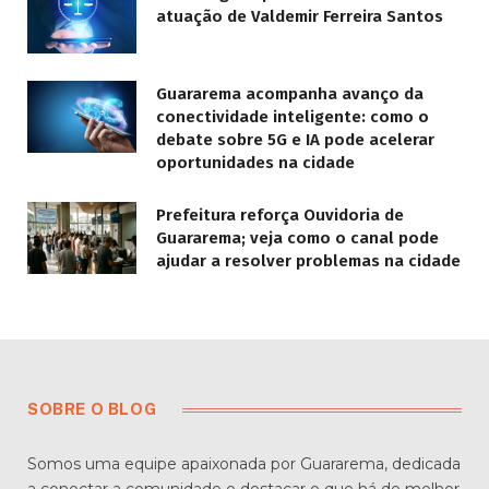
atuação de Valdemir Ferreira Santos
Guararema acompanha avanço da
conectividade inteligente: como o
debate sobre 5G e IA pode acelerar
oportunidades na cidade
Prefeitura reforça Ouvidoria de
Guararema; veja como o canal pode
ajudar a resolver problemas na cidade
SOBRE O BLOG
Somos uma equipe apaixonada por Guararema, dedicada