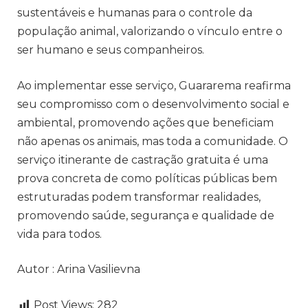
sustentáveis e humanas para o controle da
população animal, valorizando o vínculo entre o
ser humano e seus companheiros.
Ao implementar esse serviço, Guararema reafirma
seu compromisso com o desenvolvimento social e
ambiental, promovendo ações que beneficiam
não apenas os animais, mas toda a comunidade. O
serviço itinerante de castração gratuita é uma
prova concreta de como políticas públicas bem
estruturadas podem transformar realidades,
promovendo saúde, segurança e qualidade de
vida para todos.
Autor : Arina Vasilievna
Post Views:
282