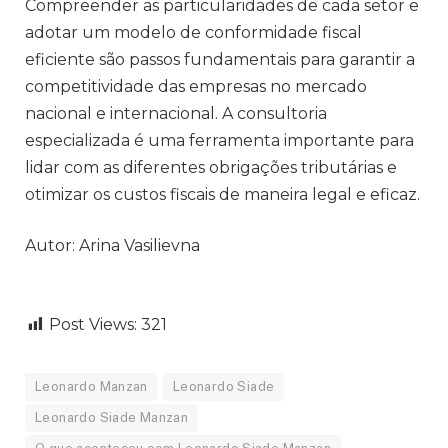
Compreender as particularidades de cada setor e
adotar um modelo de conformidade fiscal
eficiente são passos fundamentais para garantir a
competitividade das empresas no mercado
nacional e internacional. A consultoria
especializada é uma ferramenta importante para
lidar com as diferentes obrigações tributárias e
otimizar os custos fiscais de maneira legal e eficaz.
Autor: Arina Vasilievna
Post Views:
321
Leonardo Manzan
Leonardo Siade
Leonardo Siade Manzan