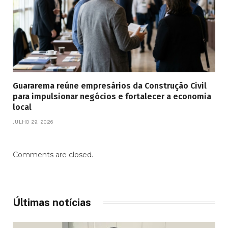
Guararema reúne empresários da Construção Civil
para impulsionar negócios e fortalecer a economia
local
JULHO 29, 2026
Comments are closed.
Últimas notícias