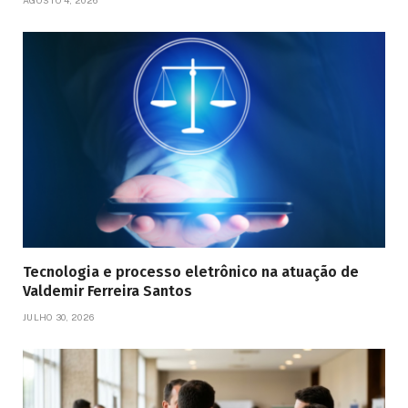
AGOSTO 4, 2026
Tecnologia e processo eletrônico na atuação de
Valdemir Ferreira Santos
JULHO 30, 2026