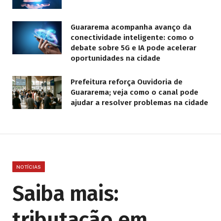
Guararema acompanha avanço da
conectividade inteligente: como o
debate sobre 5G e IA pode acelerar
oportunidades na cidade
Prefeitura reforça Ouvidoria de
Guararema; veja como o canal pode
ajudar a resolver problemas na cidade
NOTÍCIAS
Saiba mais:
tributação em