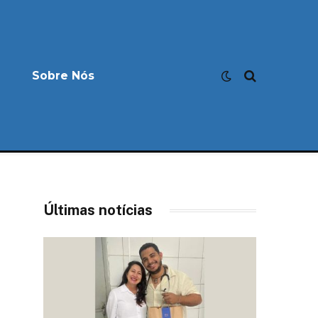
Sobre Nós
Últimas notícias