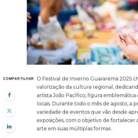
O Festival de Inverno Guararema 2025 c
COMPARTILHAR
valorização da cultura regional, dedica
artista João Pacífico, figura emblemática
locais. Durante todo o mês de agosto, a 
variedade de eventos que vão desde apres
exposições, com o objetivo de fortalecer
arte em suas múltiplas formas.