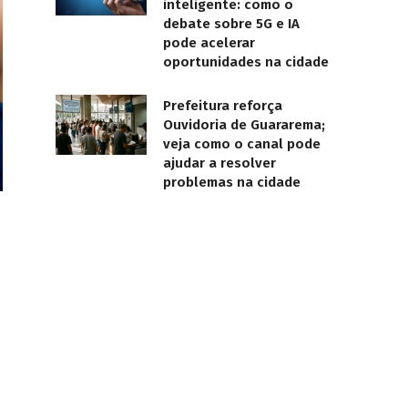
inteligente: como o
debate sobre 5G e IA
pode acelerar
oportunidades na cidade
Prefeitura reforça
Ouvidoria de Guararema;
veja como o canal pode
ajudar a resolver
problemas na cidade