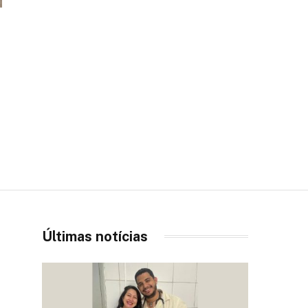
Últimas notícias