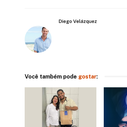
Diego Velázquez
Você também pode
gostar
: