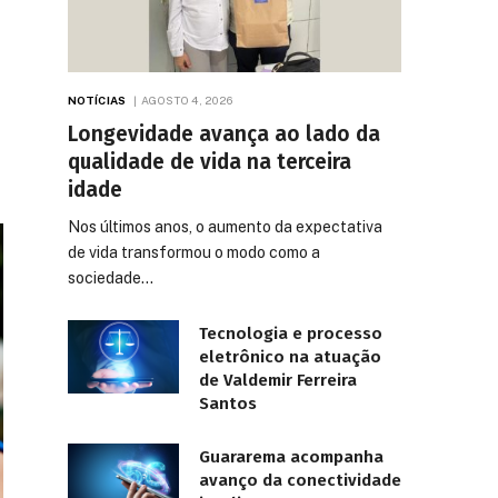
NOTÍCIAS
AGOSTO 4, 2026
Longevidade avança ao lado da
qualidade de vida na terceira
idade
Nos últimos anos, o aumento da expectativa
de vida transformou o modo como a
sociedade…
Tecnologia e processo
eletrônico na atuação
de Valdemir Ferreira
Santos
Guararema acompanha
avanço da conectividade