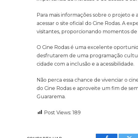
Para mais informações sobre o projeto e
acessar o site oficial do Cine Rodas. A 
visitantes, proporcionando momentos de l
O Cine Rodas é uma excelente oportunid
desfrutarem de uma programação cultural
cidade com a inclusão e a acessibilidade.
Não perca essa chance de vivenciar o cin
do Cine Rodas e aproveite um fim de sem
Guararema.
Post Views:
189