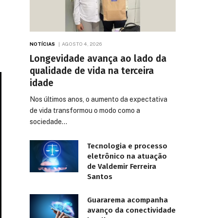
NOTÍCIAS
AGOSTO 4, 2026
Longevidade avança ao lado da
qualidade de vida na terceira
idade
Nos últimos anos, o aumento da expectativa
de vida transformou o modo como a
sociedade…
Tecnologia e processo
eletrônico na atuação
de Valdemir Ferreira
Santos
Guararema acompanha
avanço da conectividade