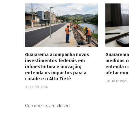
Guararema acompanha novos
Guararema
investimentos federais em
medidas co
infraestrutura e inovação;
entenda c
entenda os impactos para a
afetar mo
cidade e o Alto Tietê
JULHO 17, 2026
JULHO 29, 2026
Comments are closed.