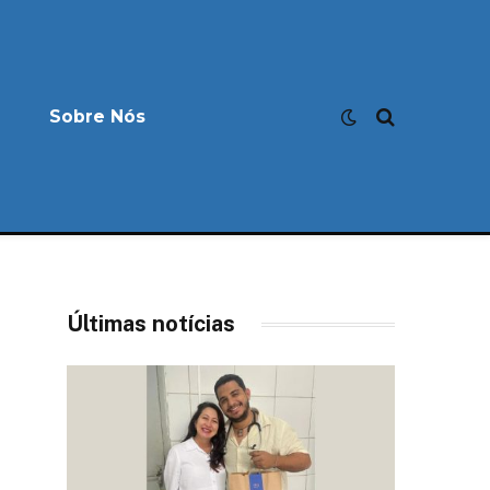
Sobre Nós
Últimas notícias