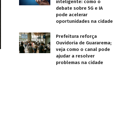
inteligente: como o
debate sobre 5G e IA
pode acelerar
oportunidades na cidade
Prefeitura reforça
Ouvidoria de Guararema;
veja como o canal pode
ajudar a resolver
problemas na cidade