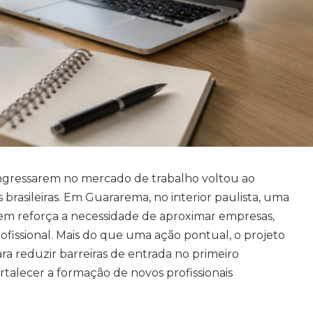
ingressarem no mercado de trabalho voltou ao
 brasileiras. Em Guararema, no interior paulista, uma
em reforça a necessidade de aproximar empresas,
profissional. Mais do que uma ação pontual, o projeto
a reduzir barreiras de entrada no primeiro
rtalecer a formação de novos profissionais