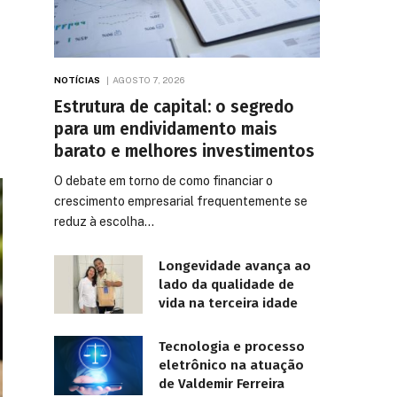
NOTÍCIAS
AGOSTO 7, 2026
Estrutura de capital: o segredo
para um endividamento mais
barato e melhores investimentos
O debate em torno de como financiar o
crescimento empresarial frequentemente se
reduz à escolha…
Longevidade avança ao
lado da qualidade de
vida na terceira idade
Tecnologia e processo
eletrônico na atuação
de Valdemir Ferreira