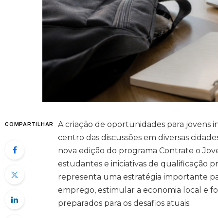
A criação de oportunidades para jovens 
COMPARTILHAR
centro das discussões em diversas cidades
nova edição do programa Contrate o Jov
estudantes e iniciativas de qualificação 
representa uma estratégia importante par
emprego, estimular a economia local e fo
preparados para os desafios atuais.