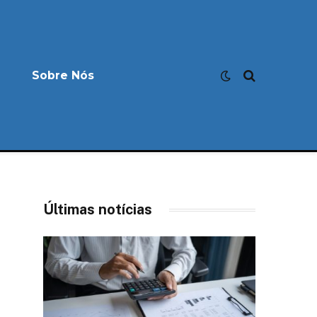
Sobre Nós
Últimas notícias