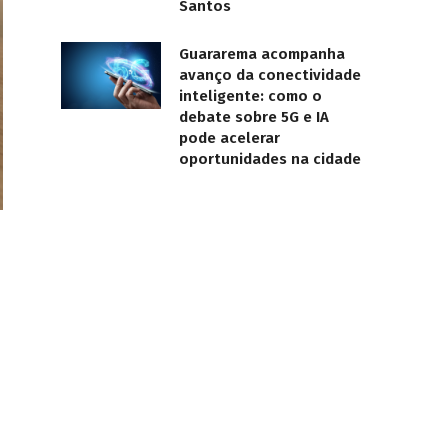
Santos
Guararema acompanha
avanço da conectividade
inteligente: como o
debate sobre 5G e IA
pode acelerar
oportunidades na cidade