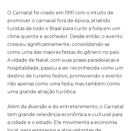
O Carnatal foi criado em 1991 com o intuito de
promover o carnaval fora de época, atraindo
turistas de todo o Brasil para curtir a folia em um
clima quente e acolhedor. Desde então, o evento
cresceu significativamente, consolidando-se
como uma das maiores festas do gênero no país.
A cidade de Natal, com suas praias paradisíacas e
hospitalidade, passou a ser reconhecida como um
destino de turismo festivo, promovendo o evento
não apenas como uma festa, mas também como
uma grande atração turística.
Além da diversão e do entretenimento, o Carnatal
tem grande relevância econômica e cultural para
a cidade e o estado. Ele movimenta a economia
local, gera empregos e atrai visitantes de