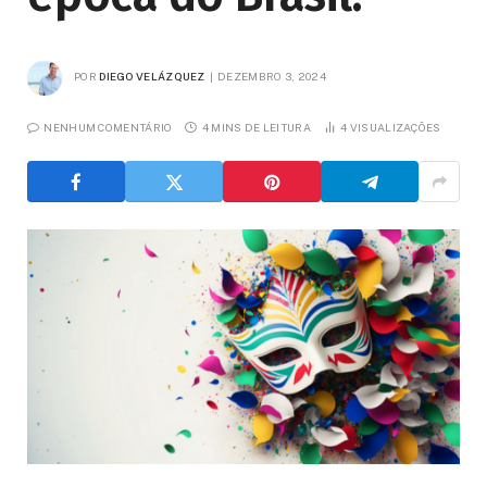
POR
DIEGO VELÁZQUEZ
DEZEMBRO 3, 2024
NENHUM COMENTÁRIO
4 MINS DE LEITURA
4
VISUALIZAÇÕES