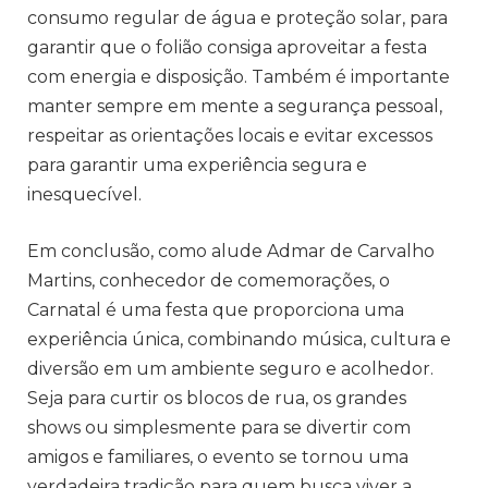
consumo regular de água e proteção solar, para
garantir que o folião consiga aproveitar a festa
com energia e disposição. Também é importante
manter sempre em mente a segurança pessoal,
respeitar as orientações locais e evitar excessos
para garantir uma experiência segura e
inesquecível.
Em conclusão, como alude Admar de Carvalho
Martins, conhecedor de comemorações, o
Carnatal é uma festa que proporciona uma
experiência única, combinando música, cultura e
diversão em um ambiente seguro e acolhedor.
Seja para curtir os blocos de rua, os grandes
shows ou simplesmente para se divertir com
amigos e familiares, o evento se tornou uma
verdadeira tradição para quem busca viver a