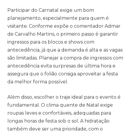
Participar do Carnatal exige um bom
planejamento, especialmente para quem é
visitante. Conforme expõe o comentador Admar
de Carvalho Martins, o primeiro passo é garantir
ingressos para os blocos e shows com
antecedência, já que a demanda é alta e as vagas
são limitadas. Planejar a compra de ingressos com
antecedência evita surpresas de última hora e
assegura que o folião consiga aproveitar a festa
da melhor forma possível.
Além disso, escolher o traje ideal para o evento é
fundamental. O clima quente de Natal exige
roupas leves e confortáveis, adequadas para
longas horas de festa sob o sol. A hidratação
também deve ser uma prioridade, com o