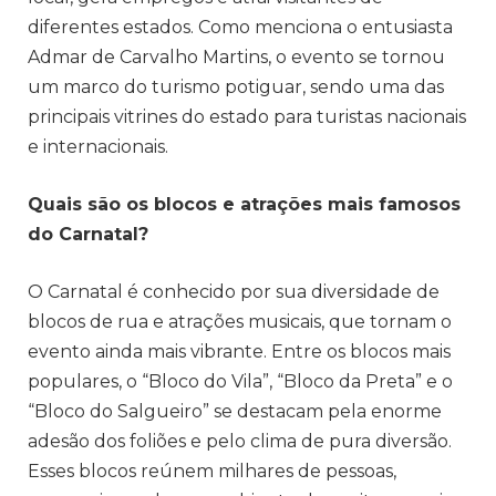
diferentes estados. Como menciona o entusiasta
Admar de Carvalho Martins, o evento se tornou
um marco do turismo potiguar, sendo uma das
principais vitrines do estado para turistas nacionais
e internacionais.
Quais são os blocos e atrações mais famosos
do Carnatal?
O Carnatal é conhecido por sua diversidade de
blocos de rua e atrações musicais, que tornam o
evento ainda mais vibrante. Entre os blocos mais
populares, o “Bloco do Vila”, “Bloco da Preta” e o
“Bloco do Salgueiro” se destacam pela enorme
adesão dos foliões e pelo clima de pura diversão.
Esses blocos reúnem milhares de pessoas,