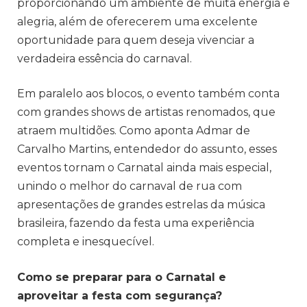
proporcionando um ambiente de muita energia e
alegria, além de oferecerem uma excelente
oportunidade para quem deseja vivenciar a
verdadeira essência do carnaval.
Em paralelo aos blocos, o evento também conta
com grandes shows de artistas renomados, que
atraem multidões. Como aponta Admar de
Carvalho Martins, entendedor do assunto, esses
eventos tornam o Carnatal ainda mais especial,
unindo o melhor do carnaval de rua com
apresentações de grandes estrelas da música
brasileira, fazendo da festa uma experiência
completa e inesquecível.
Como se preparar para o Carnatal e
aproveitar a festa com segurança?