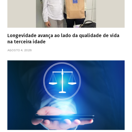
Longevidade avança ao lado da qualidade de vida
na terceira idade
AGOSTO 4, 2026