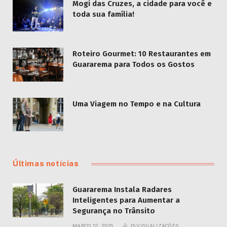
Mogi das Cruzes, a cidade para você e
toda sua família!
Roteiro Gourmet: 10 Restaurantes em
Guararema para Todos os Gostos
Uma Viagem no Tempo e na Cultura
Últimas notícias
Guararema Instala Radares
Inteligentes para Aumentar a
Segurança no Trânsito
MARÇO 12, 2015
15
VISUALIZAÇÕES