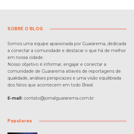
SOBRE O BLOG
Somos uma equipe apaixonada por Guararema, dedicada
a conectar a comunidade e destacar o que há de melhor
em nossa cidade.
Nosso objetivo é informar, engajar e conectar a
comunidade de Guararema através de reportagens de
qualidade, análises perspicazes e uma visão equilibrada
dos fatos que acontecem em todo Brasil.
E-mail:
contato@jornalguararema.com.br
Populares