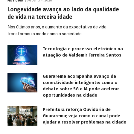
NOTÍCIAS
AGOSTO 4, 2026
Longevidade avança ao lado da qualidade
de vida na terceira idade
Nos últimos anos, o aumento da expectativa de vida
transformou o modo como a sociedade…
Tecnologia e processo eletrônico na
atuação de Valdemir Ferreira Santos
Guararema acompanha avanço da
conectividade inteligente: como o
debate sobre 5G e IA pode acelerar
oportunidades na cidade
Prefeitura reforça Ouvidoria de
Guararema; veja como o canal pode
ajudar a resolver problemas na cidade