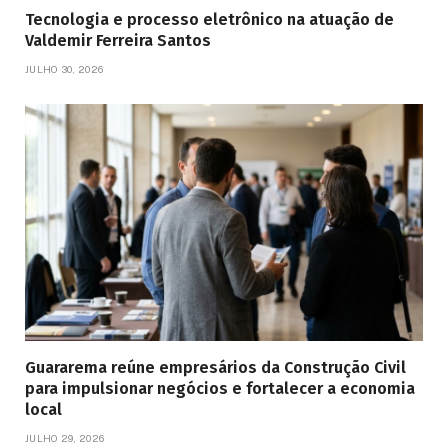
Tecnologia e processo eletrônico na atuação de
Valdemir Ferreira Santos
JULHO 30, 2026
Guararema reúne empresários da Construção Civil
para impulsionar negócios e fortalecer a economia
local
JULHO 29, 2026