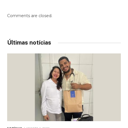
Comments are closed.
Últimas notícias