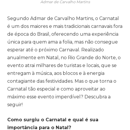
Admar de Carvalho Martins
Segundo Admar de Carvalho Martins, o Carnatal
é um dos maiores e mais tradicionais carnavais fora
de época do Brasil, oferecendo uma experiência
única para quem ama a folia, mas não consegue
esperar até o próximo Carnaval. Realizado
anualmente em Natal, no Rio Grande do Norte, o
evento atrai milhares de turistas e locais, que se
entregam à música, aos blocos e à energia
contagiante das festividades. Mas o que torna o
Carnatal tão especial e como aproveitar ao
máximo esse evento imperdível? Descubra a
seguir!
Como surgiu o Carnatal e qual é sua
importância para o Natal?