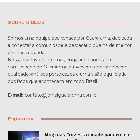
SOBRE O BLOG
Somos uma equipe apaixonada por Guararema, dedicada
a conectar a comunidade e destacar o que há de melhor
em nossa cidade.
Nosso objetivo é informar, engajar e conectar a
comunidade de Guararema através de reportagens de
qualidade, análises perspicazes e uma visão equilibrada
dos fatos que acontecem em todo Brasil.
E-mail:
contato@jornalguararema.com.br
Populares
Mogi das Cruzes, a cidade para você e