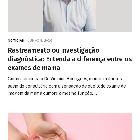
NOTÍCIAS
JUNHO 8, 2026
Rastreamento ou investigação
diagnóstica: Entenda a diferença entre os
exames de mama
Como menciona o Dr. Vinicius Rodrigues, muitas mulheres
saem do consultório com a sensação de que todo exame de
imagem da mama cumpre a mesma função,…