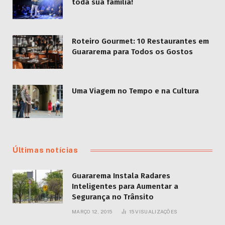
toda sua família!
Roteiro Gourmet: 10 Restaurantes em
Guararema para Todos os Gostos
Uma Viagem no Tempo e na Cultura
Últimas notícias
Guararema Instala Radares
Inteligentes para Aumentar a
Segurança no Trânsito
MARÇO 12, 2015
15
VISUALIZAÇÕES