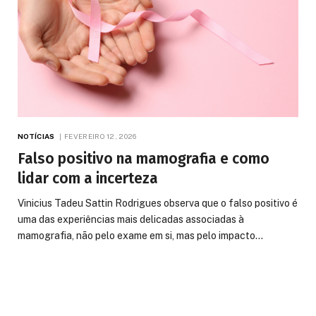
NOTÍCIAS
FEVEREIRO 12, 2026
Falso positivo na mamografia e como
lidar com a incerteza
Vinicius Tadeu Sattin Rodrigues observa que o falso positivo é
uma das experiências mais delicadas associadas à
mamografia, não pelo exame em si, mas pelo impacto…