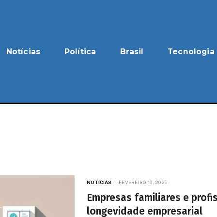
Notícias
Política
Brasil
Tecnologia
NOTÍCIAS
FEVEREIRO 16, 2026
Empresas familiares e prof
longevidade empresarial