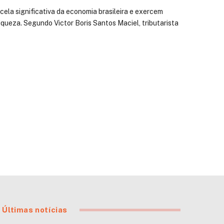
ela significativa da economia brasileira e exercem
queza. Segundo Victor Boris Santos Maciel, tributarista
Últimas notícias