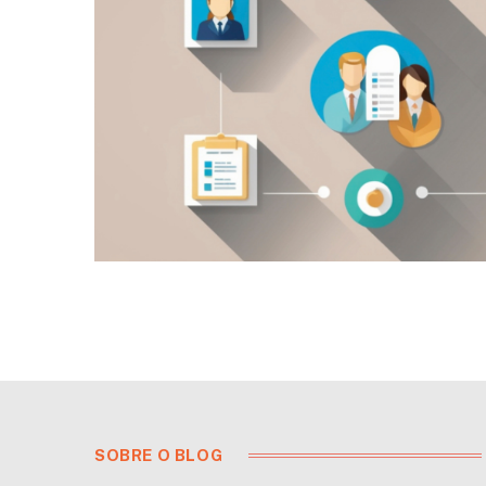
SOBRE O BLOG