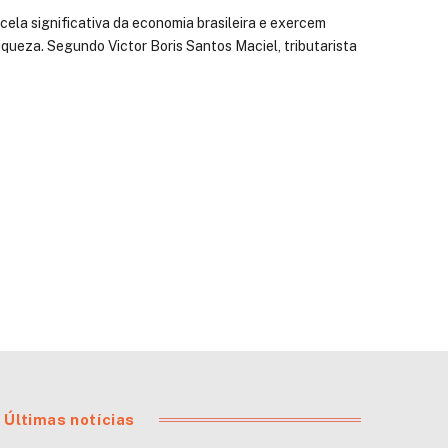
ela significativa da economia brasileira e exercem
queza. Segundo Victor Boris Santos Maciel, tributarista
Últimas notícias