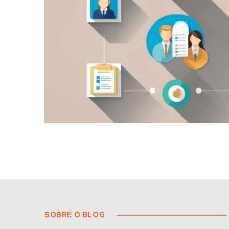
SOBRE O BLOG