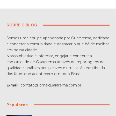
SOBRE O BLOG
Somos uma equipe apaixonada por Guararema, dedicada
a conectar a comunidade e destacar o que há de melhor
em nossa cidade.
Nosso objetivo é informar, engajar e conectar a
comunidade de Guararema através de reportagens de
qualidade, análises perspicazes e uma visão equilibrada
dos fatos que acontecem em todo Brasil.
E-mail:
contato@jornalguararema.com.br
Populares