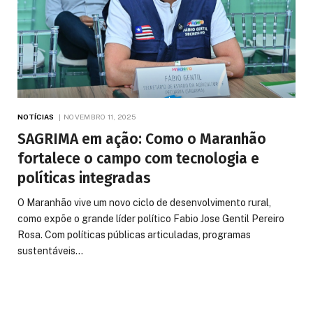
NOTÍCIAS
NOVEMBRO 11, 2025
SAGRIMA em ação: Como o Maranhão
fortalece o campo com tecnologia e
políticas integradas
O Maranhão vive um novo ciclo de desenvolvimento rural,
como expõe o grande líder político Fabio Jose Gentil Pereiro
Rosa. Com políticas públicas articuladas, programas
sustentáveis…