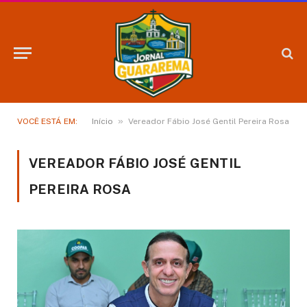
»
VOCÊ ESTÁ EM:
Início
Vereador Fábio José Gentil Pereira Rosa
VEREADOR FÁBIO JOSÉ GENTIL
PEREIRA ROSA