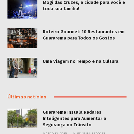
Mogi das Cruzes, a cidade para você e
toda sua família!
Roteiro Gourmet: 10 Restaurantes em
Guararema para Todos os Gostos
Uma Viagem no Tempo e na Cultura
Últimas notícias
Guararema Instala Radares
Inteligentes para Aumentar a
Segurança no Trânsito
MARÇO 12, 2015
15
VISUALIZAÇÕES