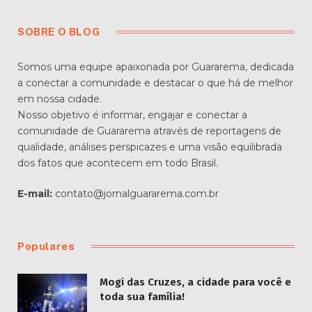
SOBRE O BLOG
Somos uma equipe apaixonada por Guararema, dedicada
a conectar a comunidade e destacar o que há de melhor
em nossa cidade.
Nosso objetivo é informar, engajar e conectar a
comunidade de Guararema através de reportagens de
qualidade, análises perspicazes e uma visão equilibrada
dos fatos que acontecem em todo Brasil.
E-mail:
contato@jornalguararema.com.br
Populares
Mogi das Cruzes, a cidade para você e
toda sua família!