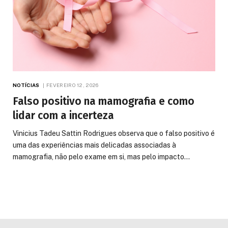
NOTÍCIAS
FEVEREIRO 12, 2026
Falso positivo na mamografia e como
lidar com a incerteza
Vinicius Tadeu Sattin Rodrigues observa que o falso positivo é
uma das experiências mais delicadas associadas à
mamografia, não pelo exame em si, mas pelo impacto…