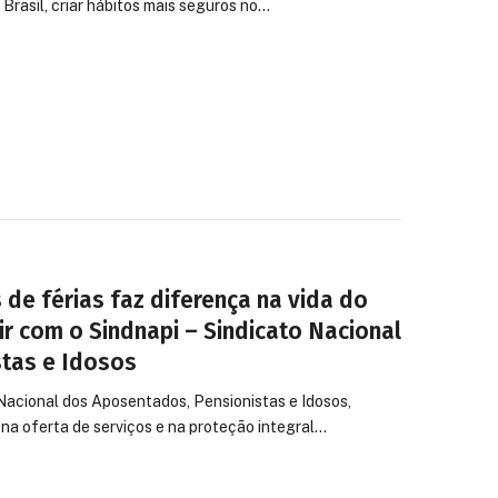
Brasil, criar hábitos mais seguros no…
 de férias faz diferença na vida do
r com o Sindnapi – Sindicato Nacional
tas e Idosos
Nacional dos Aposentados, Pensionistas e Idosos,
 na oferta de serviços e na proteção integral…