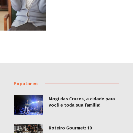
Populares
Mogi das Cruzes, a cidade para
você e toda sua família!
Roteiro Gourmet: 10