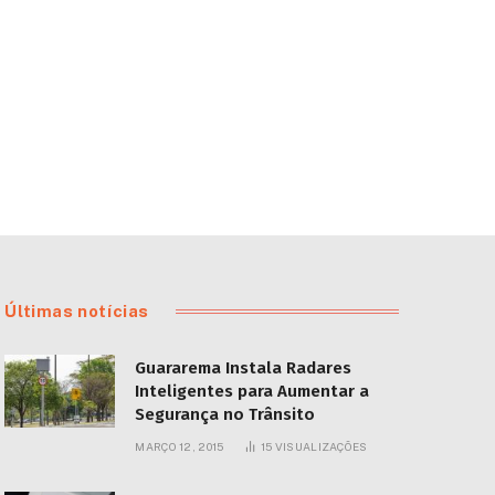
Últimas notícias
Guararema Instala Radares
Inteligentes para Aumentar a
Segurança no Trânsito
MARÇO 12, 2015
15
VISUALIZAÇÕES