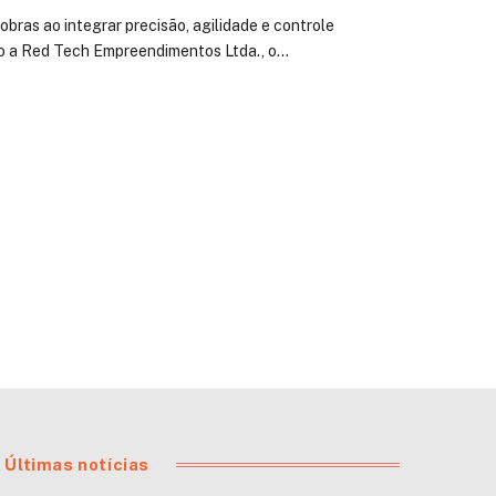
obras ao integrar precisão, agilidade e controle
o a Red Tech Empreendimentos Ltda., o…
Últimas notícias