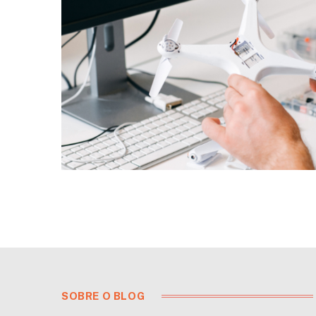
SOBRE O BLOG