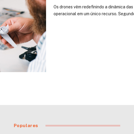
Os drones vêm redefinindo a dinâmica das 
operacional em um único recurso. Segund
Populares