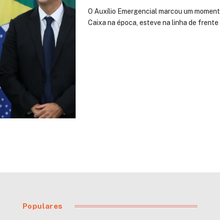
O Auxílio Emergencial marcou um momento 
Caixa na época, esteve na linha de frent
Populares