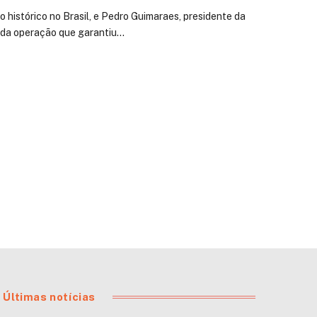
histórico no Brasil, e Pedro Guimaraes, presidente da
e da operação que garantiu…
Últimas notícias