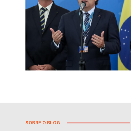
SOBRE O BLOG