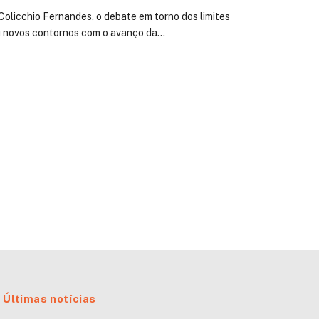
 Colicchio Fernandes, o debate em torno dos limites
u novos contornos com o avanço da…
Últimas notícias