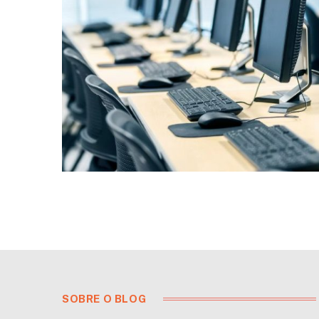
SOBRE O BLOG