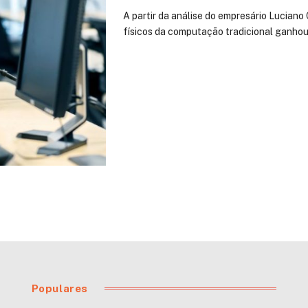
A partir da análise do empresário Luciano
físicos da computação tradicional ganho
Populares