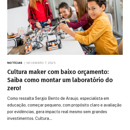
NOTÍCIAS
NOVEMBRO 7, 2025
Cultura maker com baixo orçamento:
Saiba como montar um laboratório do
zero!
Como ressalta Sergio Bento de Araujo, especialista em
educação, começar pequeno, com propósito claro e avaliação
por evidências, gera impacto real mesmo sem grandes
investimentos. Cultura…