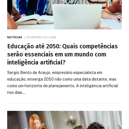
NOTÍCIAS
FEVEREIRO 27, 2026
Educação até 2050: Quais competências
serão essenciais em um mundo com
inteligência artificial?
Sergio Bento de Araujo, empresário especialista em
educação, enxerga 2050 não como uma data distante, mas
como um horizonte de planejamento. A inteligência artificial
nos dias…