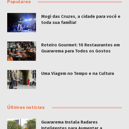
Populares
Mogi das Cruzes, a cidade para você e
toda sua família!
Roteiro Gourmet: 10 Restaurantes em
Guararema para Todos os Gostos
Uma Viagem no Tempo e na Cultura
Últimas notícias
Guararema Instala Radares
Inteligentes para Aumentar a