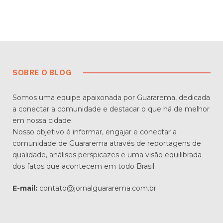
SOBRE O BLOG
Somos uma equipe apaixonada por Guararema, dedicada
a conectar a comunidade e destacar o que há de melhor
em nossa cidade.
Nosso objetivo é informar, engajar e conectar a
comunidade de Guararema através de reportagens de
qualidade, análises perspicazes e uma visão equilibrada
dos fatos que acontecem em todo Brasil.
E-mail:
contato@jornalguararema.com.br