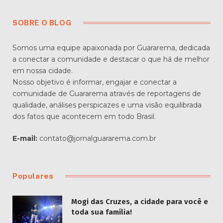
SOBRE O BLOG
Somos uma equipe apaixonada por Guararema, dedicada
a conectar a comunidade e destacar o que há de melhor
em nossa cidade.
Nosso objetivo é informar, engajar e conectar a
comunidade de Guararema através de reportagens de
qualidade, análises perspicazes e uma visão equilibrada
dos fatos que acontecem em todo Brasil.
E-mail:
contato@jornalguararema.com.br
Populares
Mogi das Cruzes, a cidade para você e
toda sua família!