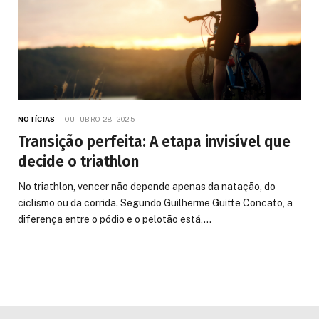
NOTÍCIAS
OUTUBRO 28, 2025
Transição perfeita: A etapa invisível que
decide o triathlon
No triathlon, vencer não depende apenas da natação, do
ciclismo ou da corrida. Segundo Guilherme Guitte Concato, a
diferença entre o pódio e o pelotão está,…