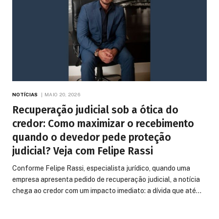
NOTÍCIAS
MAIO 20, 2026
Recuperação judicial sob a ótica do
credor: Como maximizar o recebimento
quando o devedor pede proteção
judicial? Veja com Felipe Rassi
Conforme Felipe Rassi, especialista jurídico, quando uma
empresa apresenta pedido de recuperação judicial, a notícia
chega ao credor com um impacto imediato: a dívida que até…