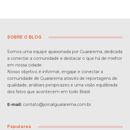
SOBRE O BLOG
Somos uma equipe apaixonada por Guararema, dedicada
a conectar a comunidade e destacar o que há de melhor
em nossa cidade.
Nosso objetivo é informar, engajar e conectar a
comunidade de Guararema através de reportagens de
qualidade, análises perspicazes e uma visão equilibrada
dos fatos que acontecem em todo Brasil.
E-mail:
contato@jornalguararema.com.br
Populares