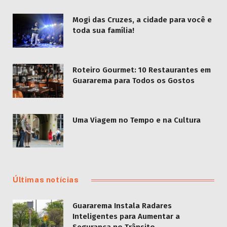
Mogi das Cruzes, a cidade para você e
toda sua família!
Roteiro Gourmet: 10 Restaurantes em
Guararema para Todos os Gostos
Uma Viagem no Tempo e na Cultura
Últimas notícias
Guararema Instala Radares
Inteligentes para Aumentar a