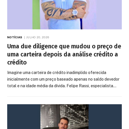
NOTÍCIAS
JULHO 20, 2026
Uma due diligence que mudou o preço de
uma carteira depois da análise crédito a
crédito
Imagine uma carteira de crédito inadimplido oferecida
inicialmente com um preço baseado apenas no saldo devedor
total e na idade média da dívida. Felipe Rassi, especialista…