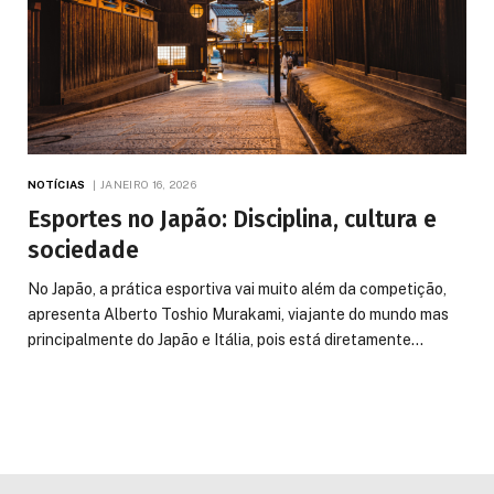
NOTÍCIAS
JANEIRO 16, 2026
Esportes no Japão: Disciplina, cultura e
sociedade
No Japão, a prática esportiva vai muito além da competição,
apresenta Alberto Toshio Murakami, viajante do mundo mas
principalmente do Japão e Itália, pois está diretamente…