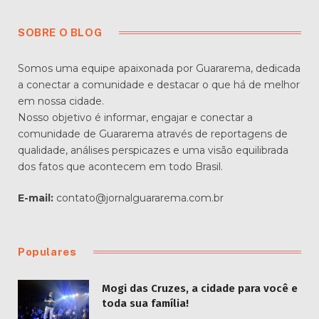
SOBRE O BLOG
Somos uma equipe apaixonada por Guararema, dedicada
a conectar a comunidade e destacar o que há de melhor
em nossa cidade.
Nosso objetivo é informar, engajar e conectar a
comunidade de Guararema através de reportagens de
qualidade, análises perspicazes e uma visão equilibrada
dos fatos que acontecem em todo Brasil.
E-mail:
contato@jornalguararema.com.br
Populares
Mogi das Cruzes, a cidade para você e
toda sua família!