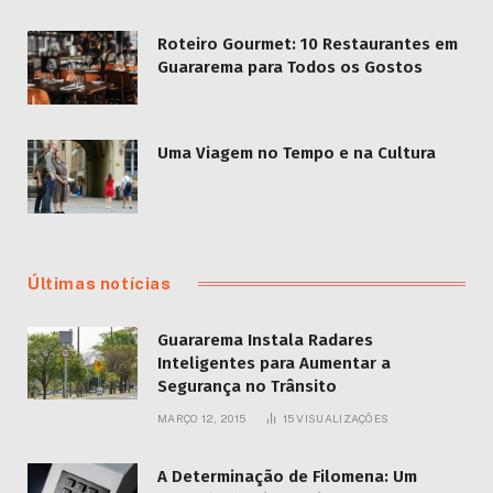
Roteiro Gourmet: 10 Restaurantes em
Guararema para Todos os Gostos
Uma Viagem no Tempo e na Cultura
Últimas notícias
Guararema Instala Radares
Inteligentes para Aumentar a
Segurança no Trânsito
MARÇO 12, 2015
15
VISUALIZAÇÕES
A Determinação de Filomena: Um