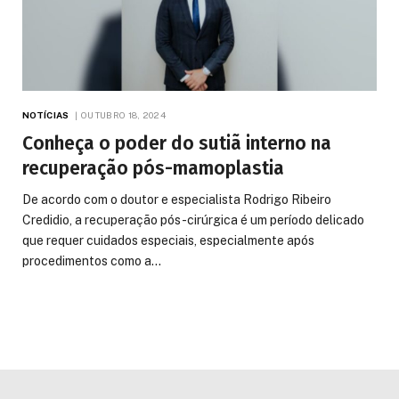
NOTÍCIAS
OUTUBRO 18, 2024
Conheça o poder do sutiã interno na
recuperação pós-mamoplastia
De acordo com o doutor e especialista Rodrigo Ribeiro
Credidio, a recuperação pós-cirúrgica é um período delicado
que requer cuidados especiais, especialmente após
procedimentos como a…