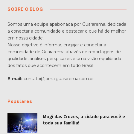
SOBRE O BLOG
Somos uma equipe apaixonada por Guararema, dedicada
a conectar a comunidade e destacar o que há de melhor
em nossa cidade.
Nosso objetivo é informar, engajar e conectar a
comunidade de Guararema através de reportagens de
qualidade, análises perspicazes e uma visão equilibrada
dos fatos que acontecem em todo Brasil.
E-mail:
contato@jornalguararema.com.br
Populares
Mogi das Cruzes, a cidade para você e
toda sua família!