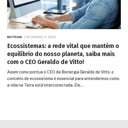
NOTÍCIAS
NOVEMBRO 11, 2024
Ecossistemas: a rede vital que mantém o
equilíbrio do nosso planeta, saiba mais
com o CEO Geraldo de Vitto!
Assim como pontua o CEO da Bionergia Geraldo de Vitto, o
conceito de ecossistema é essencial para entendermos como
a vida na Terra está interconectada. Ele…