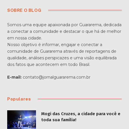
SOBRE O BLOG
Somos uma equipe apaixonada por Guararema, dedicada
a conectar a comunidade e destacar o que há de melhor
em nossa cidade.
Nosso objetivo é informar, engajar e conectar a
comunidade de Guararema através de reportagens de
qualidade, análises perspicazes e uma visão equilibrada
dos fatos que acontecem em todo Brasil.
E-mail:
contato@jornalguararema.com.br
Populares
Mogi das Cruzes, a cidade para você e
toda sua família!