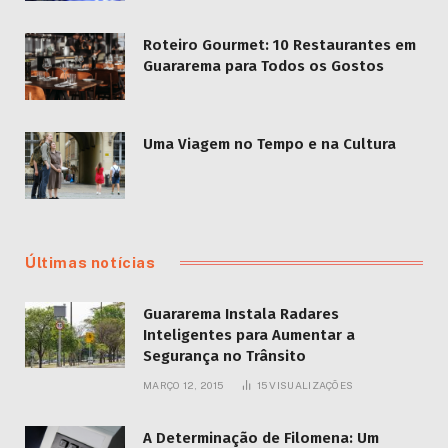
Roteiro Gourmet: 10 Restaurantes em
Guararema para Todos os Gostos
Uma Viagem no Tempo e na Cultura
Últimas notícias
Guararema Instala Radares
Inteligentes para Aumentar a
Segurança no Trânsito
MARÇO 12, 2015
15
VISUALIZAÇÕES
A Determinação de Filomena: Um