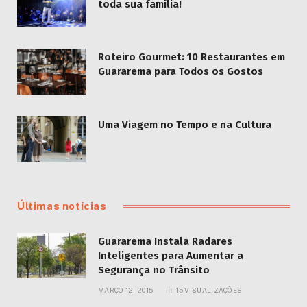
toda sua família!
Roteiro Gourmet: 10 Restaurantes em
Guararema para Todos os Gostos
Uma Viagem no Tempo e na Cultura
Últimas notícias
Guararema Instala Radares
Inteligentes para Aumentar a
Segurança no Trânsito
MARÇO 12, 2015
15
VISUALIZAÇÕES