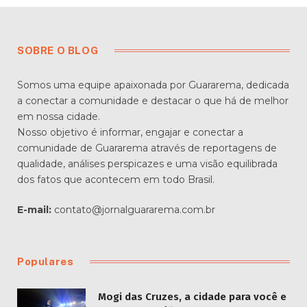
SOBRE O BLOG
Somos uma equipe apaixonada por Guararema, dedicada
a conectar a comunidade e destacar o que há de melhor
em nossa cidade.
Nosso objetivo é informar, engajar e conectar a
comunidade de Guararema através de reportagens de
qualidade, análises perspicazes e uma visão equilibrada
dos fatos que acontecem em todo Brasil.
E-mail:
contato@jornalguararema.com.br
Populares
Mogi das Cruzes, a cidade para você e