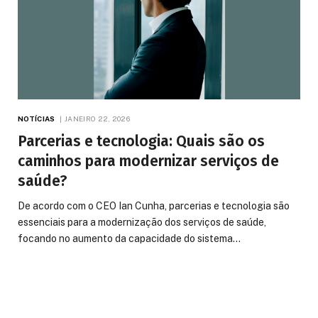
NOTÍCIAS
JANEIRO 22, 2026
Parcerias e tecnologia: Quais são os
caminhos para modernizar serviços de
saúde?
De acordo com o CEO Ian Cunha, parcerias e tecnologia são
essenciais para a modernização dos serviços de saúde,
focando no aumento da capacidade do sistema…