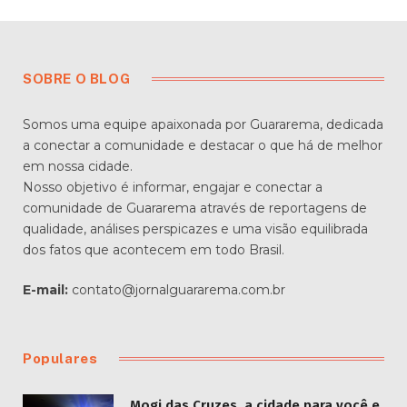
SOBRE O BLOG
Somos uma equipe apaixonada por Guararema, dedicada
a conectar a comunidade e destacar o que há de melhor
em nossa cidade.
Nosso objetivo é informar, engajar e conectar a
comunidade de Guararema através de reportagens de
qualidade, análises perspicazes e uma visão equilibrada
dos fatos que acontecem em todo Brasil.
E-mail:
contato@jornalguararema.com.br
Populares
Mogi das Cruzes, a cidade para você e