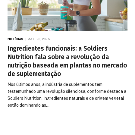
NOTÍCIAS
MAIO 20, 2025
Ingredientes funcionais: a Soldiers
Nutrition fala sobre a revolução da
nutrição baseada em plantas no mercado
de suplementação
Nos últimos anos, a indústria de suplementos tem
testemunhado uma revolução silenciosa, conforme destaca a
Soldiers Nutrition. Ingredientes naturais e de origem vegetal
estão dominando as…