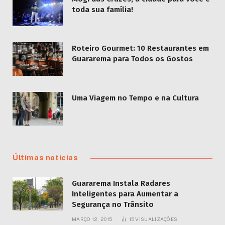
toda sua família!
Roteiro Gourmet: 10 Restaurantes em
Guararema para Todos os Gostos
Uma Viagem no Tempo e na Cultura
Últimas notícias
Guararema Instala Radares
Inteligentes para Aumentar a
Segurança no Trânsito
MARÇO 12, 2015
15
VISUALIZAÇÕES