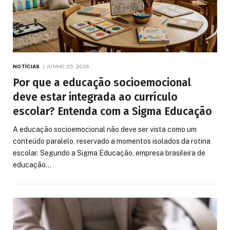
NOTÍCIAS
JUNHO 25, 2026
Por que a educação socioemocional
deve estar integrada ao currículo
escolar? Entenda com a Sigma Educação
A educação socioemocional não deve ser vista como um
conteúdo paralelo, reservado a momentos isolados da rotina
escolar. Segundo a Sigma Educação, empresa brasileira de
educação…