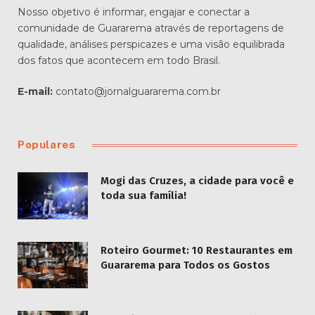
Nosso objetivo é informar, engajar e conectar a
comunidade de Guararema através de reportagens de
qualidade, análises perspicazes e uma visão equilibrada
dos fatos que acontecem em todo Brasil.
E-mail:
contato@jornalguararema.com.br
Populares
Mogi das Cruzes, a cidade para você e
toda sua família!
Roteiro Gourmet: 10 Restaurantes em
Guararema para Todos os Gostos