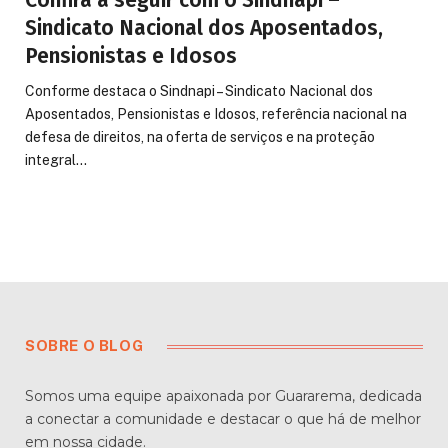
Confira a seguir com o Sindnapi –
Sindicato Nacional dos Aposentados,
Pensionistas e Idosos
Conforme destaca o Sindnapi – Sindicato Nacional dos
Aposentados, Pensionistas e Idosos, referência nacional na
defesa de direitos, na oferta de serviços e na proteção
integral…
SOBRE O BLOG
Somos uma equipe apaixonada por Guararema, dedicada
a conectar a comunidade e destacar o que há de melhor
em nossa cidade.