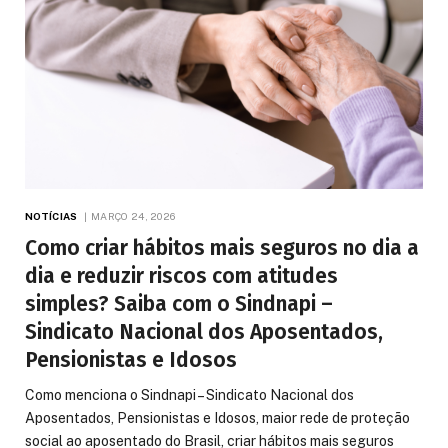
NOTÍCIAS
MARÇO 24, 2026
Como criar hábitos mais seguros no dia a
dia e reduzir riscos com atitudes
simples? Saiba com o Sindnapi –
Sindicato Nacional dos Aposentados,
Pensionistas e Idosos
Como menciona o Sindnapi – Sindicato Nacional dos
Aposentados, Pensionistas e Idosos, maior rede de proteção
social ao aposentado do Brasil, criar hábitos mais seguros