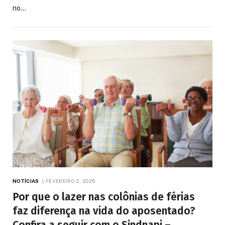
no…
NOTÍCIAS
FEVEREIRO 2, 2026
Por que o lazer nas colônias de férias
faz diferença na vida do aposentado?