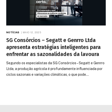
NOTÍCIAS
MAIO 12, 2025
SG Consórcios – Segatt e Genrro Ltda
apresenta estratégias inteligentes para
enfrentar as sazonalidades da lavoura
Segundo os especialistas da SG Consórcios – Segatt e Genrro
Ltda, a produção agrícola é profundamente influenciada por
ciclos sazonais e variações climáticas, o que pode…