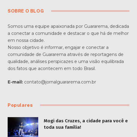
SOBRE O BLOG
Somos uma equipe apaixonada por Guararema, dedicada
a conectar a comunidade e destacar o que há de melhor
em nossa cidade.
Nosso objetivo é informar, engajar e conectar a
comunidade de Guararema através de reportagens de
qualidade, análises perspicazes e uma visão equilibrada
dos fatos que acontecem em todo Brasil.
E-mail:
contato@jornalguararema.com.br
Populares
Mogi das Cruzes, a cidade para você e
toda sua família!