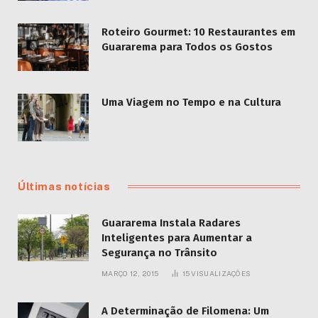
Roteiro Gourmet: 10 Restaurantes em
Guararema para Todos os Gostos
Uma Viagem no Tempo e na Cultura
Últimas notícias
Guararema Instala Radares
Inteligentes para Aumentar a
Segurança no Trânsito
MARÇO 12, 2015
15
VISUALIZAÇÕES
A Determinação de Filomena: Um