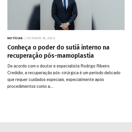
NOTÍCIAS
OUTUBRO 18, 2024
Conheça o poder do sutiã interno na
recuperação pós-mamoplastia
De acordo com o doutor e especialista Rodrigo Ribeiro
Credidio, a recuperação pós-cirúrgica é um período delicado
que requer cuidados especiais, especialmente após
procedimentos como a…