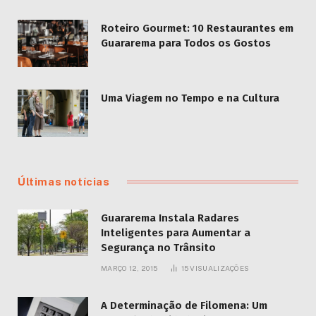
Roteiro Gourmet: 10 Restaurantes em
Guararema para Todos os Gostos
Uma Viagem no Tempo e na Cultura
Últimas notícias
Guararema Instala Radares
Inteligentes para Aumentar a
Segurança no Trânsito
MARÇO 12, 2015
15
VISUALIZAÇÕES
A Determinação de Filomena: Um