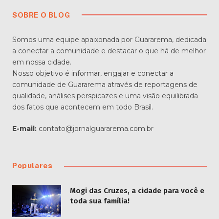
SOBRE O BLOG
Somos uma equipe apaixonada por Guararema, dedicada
a conectar a comunidade e destacar o que há de melhor
em nossa cidade.
Nosso objetivo é informar, engajar e conectar a
comunidade de Guararema através de reportagens de
qualidade, análises perspicazes e uma visão equilibrada
dos fatos que acontecem em todo Brasil.
E-mail:
contato@jornalguararema.com.br
Populares
Mogi das Cruzes, a cidade para você e
toda sua família!