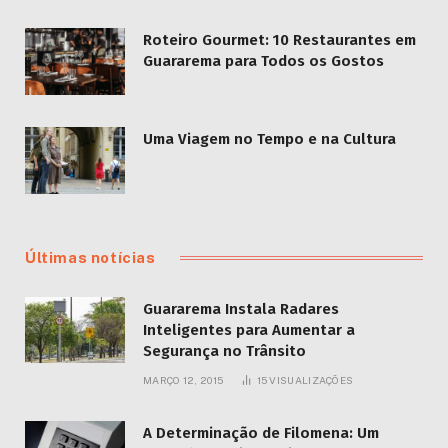
Roteiro Gourmet: 10 Restaurantes em
Guararema para Todos os Gostos
Uma Viagem no Tempo e na Cultura
Últimas notícias
Guararema Instala Radares
Inteligentes para Aumentar a
Segurança no Trânsito
MARÇO 12, 2015
15
VISUALIZAÇÕES
A Determinação de Filomena: Um