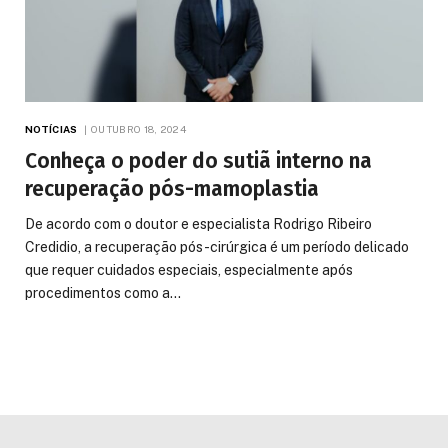
NOTÍCIAS
OUTUBRO 18, 2024
Conheça o poder do sutiã interno na
recuperação pós-mamoplastia
De acordo com o doutor e especialista Rodrigo Ribeiro
Credidio, a recuperação pós-cirúrgica é um período delicado
que requer cuidados especiais, especialmente após
procedimentos como a…