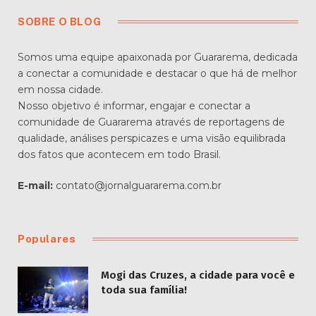
SOBRE O BLOG
Somos uma equipe apaixonada por Guararema, dedicada
a conectar a comunidade e destacar o que há de melhor
em nossa cidade.
Nosso objetivo é informar, engajar e conectar a
comunidade de Guararema através de reportagens de
qualidade, análises perspicazes e uma visão equilibrada
dos fatos que acontecem em todo Brasil.
E-mail:
contato@jornalguararema.com.br
Populares
Mogi das Cruzes, a cidade para você e
toda sua família!