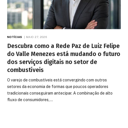
NOTÍCIAS
MAIO 27, 2026
Descubra como a Rede Paz de Luiz Felipe
do Valle Menezes está mudando o futuro
dos serviços digitais no setor de
combustíveis
O varejo de combustíveis está convergindo com outros
setores da economia de formas que poucos operadores
tradicionais conseguiram antecipar. A combinação de alto
fluxo de consumidores,…