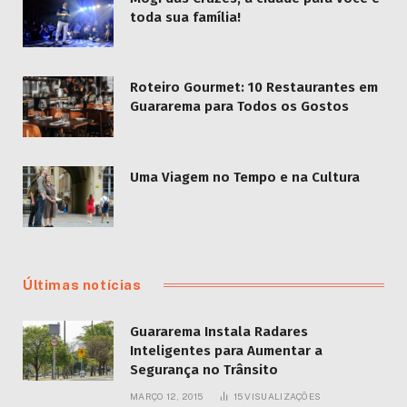
toda sua família!
Roteiro Gourmet: 10 Restaurantes em
Guararema para Todos os Gostos
Uma Viagem no Tempo e na Cultura
Últimas notícias
Guararema Instala Radares
Inteligentes para Aumentar a
Segurança no Trânsito
MARÇO 12, 2015
15
VISUALIZAÇÕES