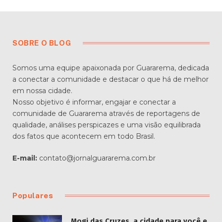
SOBRE O BLOG
Somos uma equipe apaixonada por Guararema, dedicada
a conectar a comunidade e destacar o que há de melhor
em nossa cidade.
Nosso objetivo é informar, engajar e conectar a
comunidade de Guararema através de reportagens de
qualidade, análises perspicazes e uma visão equilibrada
dos fatos que acontecem em todo Brasil.
E-mail:
contato@jornalguararema.com.br
Populares
Mogi das Cruzes, a cidade para você e