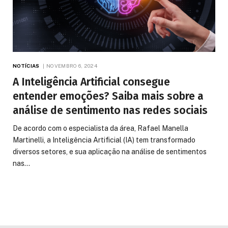
NOTÍCIAS
NOVEMBRO 6, 2024
A Inteligência Artificial consegue
entender emoções? Saiba mais sobre a
análise de sentimento nas redes sociais
De acordo com o especialista da área, Rafael Manella
Martinelli, a Inteligência Artificial (IA) tem transformado
diversos setores, e sua aplicação na análise de sentimentos
nas…