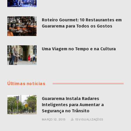
Roteiro Gourmet: 10 Restaurantes em
Guararema para Todos os Gostos
Uma Viagem no Tempo e na Cultura
Últimas notícias
Guararema Instala Radares
Inteligentes para Aumentar a
Segurança no Trânsito
MARÇO 12, 2015
15
VISUALIZAÇÕES