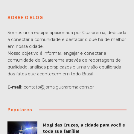
SOBRE O BLOG
Somos uma equipe apaixonada por Guararema, dedicada
a conectar a comunidade e destacar o que há de melhor
em nossa cidade.
Nosso objetivo é informar, engajar e conectar a
comunidade de Guararema através de reportagens de
qualidade, análises perspicazes e uma visão equilibrada
dos fatos que acontecem em todo Brasil.
E-mail:
contato@jornalguararema.com.br
Populares
Mogi das Cruzes, a cidade para você e
toda sua família!