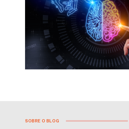
SOBRE O BLOG