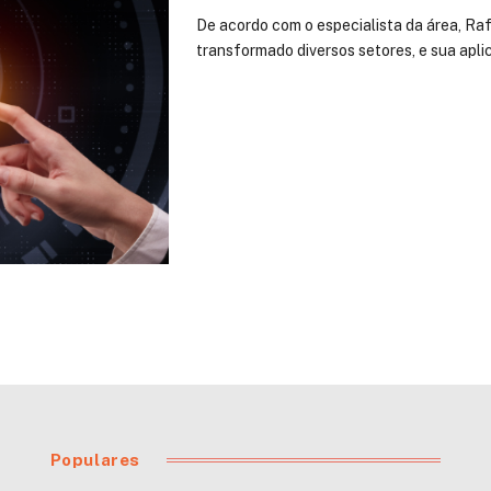
De acordo com o especialista da área, Rafae
transformado diversos setores, e sua apl
Populares