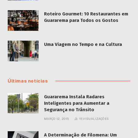
Roteiro Gourmet: 10 Restaurantes em
Guararema para Todos os Gostos
Uma Viagem no Tempo e na Cultura
Últimas notícias
Guararema Instala Radares
Inteligentes para Aumentar a
Segurança no Trânsito
MARÇO 12, 2015
15
VISUALIZAÇÕES
A Determinação de Filomena: Um