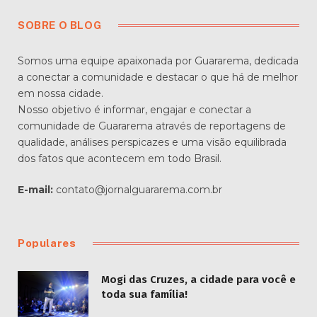
SOBRE O BLOG
Somos uma equipe apaixonada por Guararema, dedicada
a conectar a comunidade e destacar o que há de melhor
em nossa cidade.
Nosso objetivo é informar, engajar e conectar a
comunidade de Guararema através de reportagens de
qualidade, análises perspicazes e uma visão equilibrada
dos fatos que acontecem em todo Brasil.
E-mail:
contato@jornalguararema.com.br
Populares
Mogi das Cruzes, a cidade para você e
toda sua família!