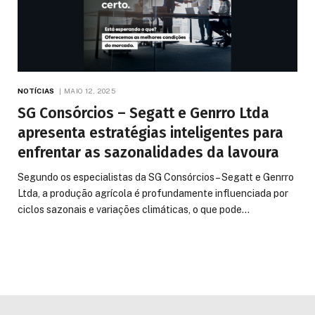
NOTÍCIAS
MAIO 12, 2025
SG Consórcios – Segatt e Genrro Ltda
apresenta estratégias inteligentes para
enfrentar as sazonalidades da lavoura
Segundo os especialistas da SG Consórcios – Segatt e Genrro
Ltda, a produção agrícola é profundamente influenciada por
ciclos sazonais e variações climáticas, o que pode…