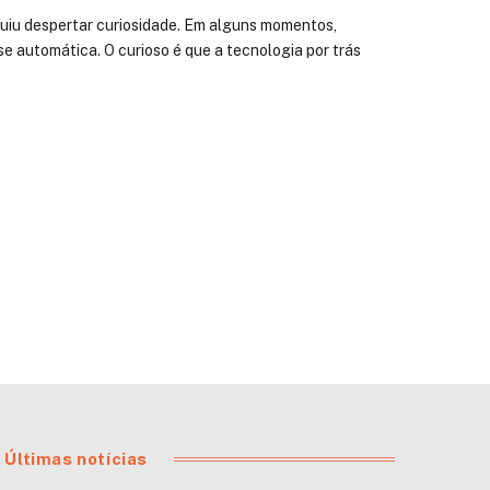
uiu despertar curiosidade. Em alguns momentos,
e automática. O curioso é que a tecnologia por trás
Últimas notícias