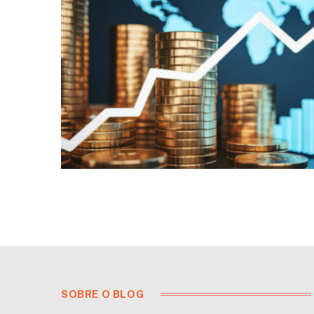
SOBRE O BLOG