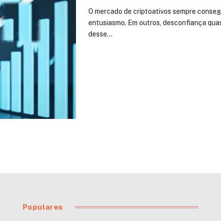
O mercado de criptoativos sempre conseg
entusiasmo. Em outros, desconfiança quas
desse…
Populares