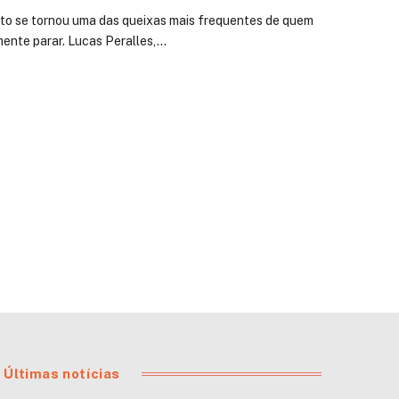
nto se tornou uma das queixas mais frequentes de quem
mente parar. Lucas Peralles,…
Últimas notícias