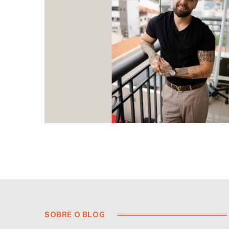
SOBRE O BLOG