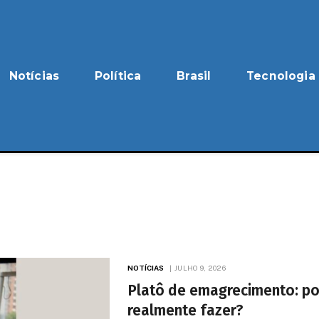
Notícias
Política
Brasil
Tecnologia
NOTÍCIAS
JULHO 9, 2026
Platô de emagrecimento: po
realmente fazer?