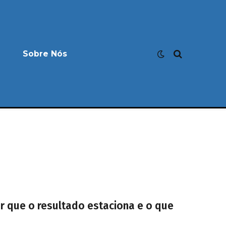
Sobre Nós
r que o resultado estaciona e o que