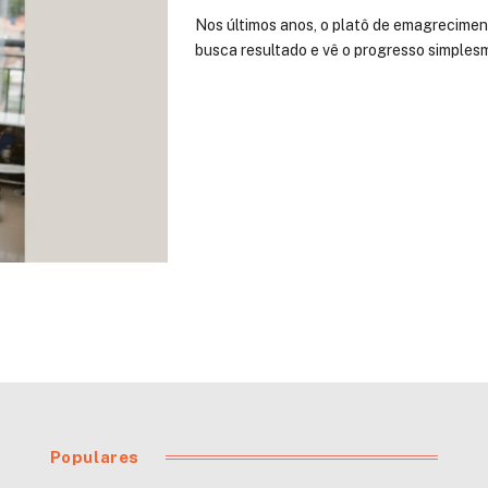
Nos últimos anos, o platô de emagrecime
busca resultado e vê o progresso simples
Populares