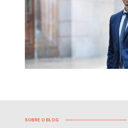
SOBRE O BLOG