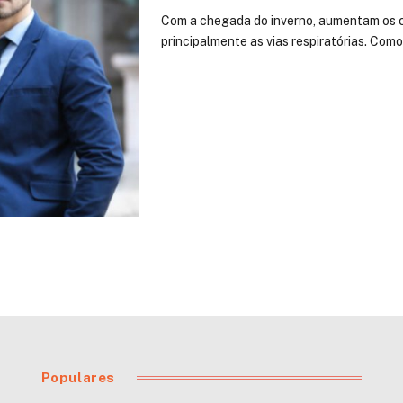
Com a chegada do inverno, aumentam os c
principalmente as vias respiratórias. Com
Populares