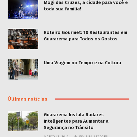
Mogi das Cruzes, a cidade para você e
toda sua família!
Roteiro Gourmet: 10 Restaurantes em
Guararema para Todos os Gostos
Uma Viagem no Tempo e na Cultura
Últimas notícias
Guararema Instala Radares
Inteligentes para Aumentar a
Segurança no Trânsito
MARÇO 12, 2015
15
VISUALIZAÇÕES