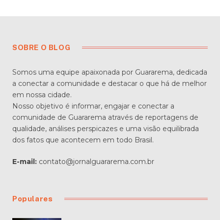
SOBRE O BLOG
Somos uma equipe apaixonada por Guararema, dedicada
a conectar a comunidade e destacar o que há de melhor
em nossa cidade.
Nosso objetivo é informar, engajar e conectar a
comunidade de Guararema através de reportagens de
qualidade, análises perspicazes e uma visão equilibrada
dos fatos que acontecem em todo Brasil.
E-mail:
contato@jornalguararema.com.br
Populares