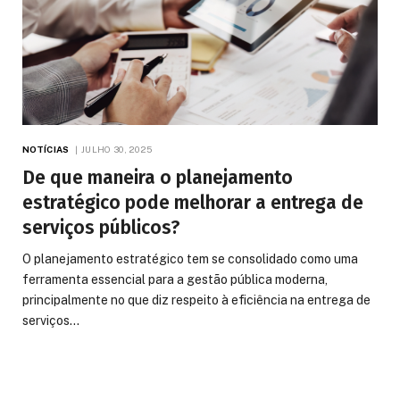
NOTÍCIAS
JULHO 30, 2025
De que maneira o planejamento
estratégico pode melhorar a entrega de
serviços públicos?
O planejamento estratégico tem se consolidado como uma
ferramenta essencial para a gestão pública moderna,
principalmente no que diz respeito à eficiência na entrega de
serviços…