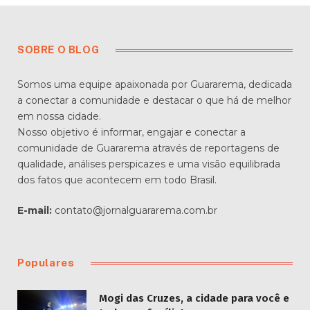
SOBRE O BLOG
Somos uma equipe apaixonada por Guararema, dedicada
a conectar a comunidade e destacar o que há de melhor
em nossa cidade.
Nosso objetivo é informar, engajar e conectar a
comunidade de Guararema através de reportagens de
qualidade, análises perspicazes e uma visão equilibrada
dos fatos que acontecem em todo Brasil.
E-mail:
contato@jornalguararema.com.br
Populares
Mogi das Cruzes, a cidade para você e