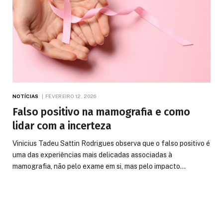
NOTÍCIAS
FEVEREIRO 12, 2026
Falso positivo na mamografia e como
lidar com a incerteza
Vinicius Tadeu Sattin Rodrigues observa que o falso positivo é
uma das experiências mais delicadas associadas à
mamografia, não pelo exame em si, mas pelo impacto…