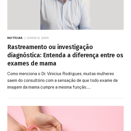
NOTÍCIAS
JUNHO 8, 2026
Rastreamento ou investigação
diagnóstica: Entenda a diferença entre os
exames de mama
Como menciona o Dr. Vinicius Rodrigues, muitas mulheres
saem do consultório com a sensação de que todo exame de
imagem da mama cumpre a mesma função,…