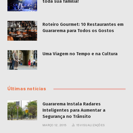
toda sua família!
Roteiro Gourmet: 10 Restaurantes em
Guararema para Todos os Gostos
Uma Viagem no Tempo e na Cultura
Últimas notícias
Guararema Instala Radares
Inteligentes para Aumentar a
Segurança no Trânsito
MARÇO 12, 2015
15
VISUALIZAÇÕES