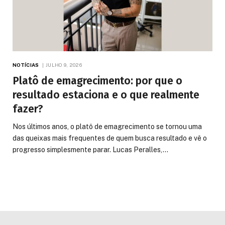
NOTÍCIAS
JULHO 9, 2026
Platô de emagrecimento: por que o
resultado estaciona e o que realmente
fazer?
Nos últimos anos, o platô de emagrecimento se tornou uma
das queixas mais frequentes de quem busca resultado e vê o
progresso simplesmente parar. Lucas Peralles,…