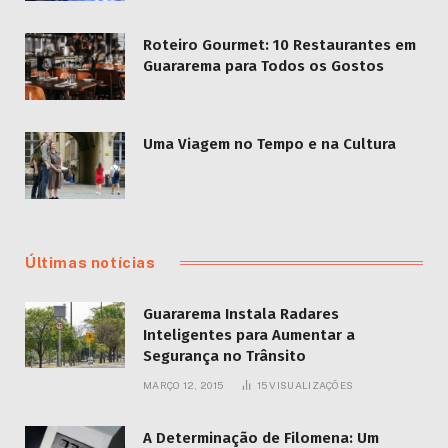
Roteiro Gourmet: 10 Restaurantes em
Guararema para Todos os Gostos
Uma Viagem no Tempo e na Cultura
Últimas notícias
Guararema Instala Radares
Inteligentes para Aumentar a
Segurança no Trânsito
MARÇO 12, 2015
15
VISUALIZAÇÕES
A Determinação de Filomena: Um