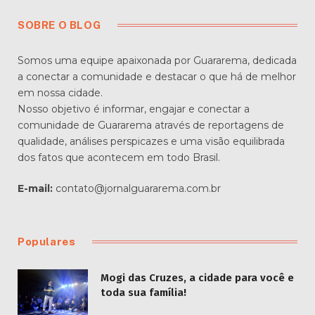
SOBRE O BLOG
Somos uma equipe apaixonada por Guararema, dedicada
a conectar a comunidade e destacar o que há de melhor
em nossa cidade.
Nosso objetivo é informar, engajar e conectar a
comunidade de Guararema através de reportagens de
qualidade, análises perspicazes e uma visão equilibrada
dos fatos que acontecem em todo Brasil.
E-mail:
contato@jornalguararema.com.br
Populares
Mogi das Cruzes, a cidade para você e
toda sua família!