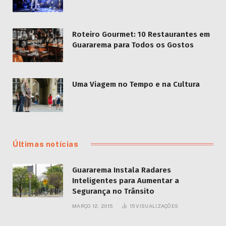
Roteiro Gourmet: 10 Restaurantes em
Guararema para Todos os Gostos
Uma Viagem no Tempo e na Cultura
Últimas notícias
Guararema Instala Radares
Inteligentes para Aumentar a
Segurança no Trânsito
MARÇO 12, 2015
15
VISUALIZAÇÕES