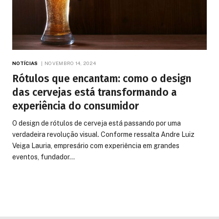
NOTÍCIAS
NOVEMBRO 14, 2024
Rótulos que encantam: como o design
das cervejas está transformando a
experiência do consumidor
O design de rótulos de cerveja está passando por uma
verdadeira revolução visual. Conforme ressalta Andre Luiz
Veiga Lauria, empresário com experiência em grandes
eventos, fundador…