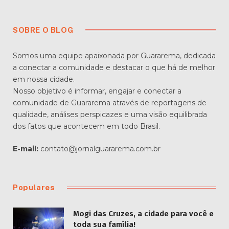
SOBRE O BLOG
Somos uma equipe apaixonada por Guararema, dedicada
a conectar a comunidade e destacar o que há de melhor
em nossa cidade.
Nosso objetivo é informar, engajar e conectar a
comunidade de Guararema através de reportagens de
qualidade, análises perspicazes e uma visão equilibrada
dos fatos que acontecem em todo Brasil.
E-mail:
contato@jornalguararema.com.br
Populares
Mogi das Cruzes, a cidade para você e
toda sua família!