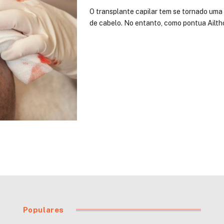
O transplante capilar tem se tornado uma 
de cabelo. No entanto, como pontua Ailth
Populares