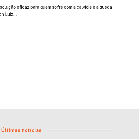
solução eficaz para quem sofre com a calvície e a queda
on Luiz…
Últimas notícias