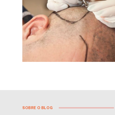
SOBRE O BLOG