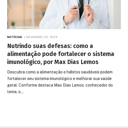
NOTÍCIAS
NOVEMBRO 22, 2024
Nutrindo suas defesas: como a
alimentação pode fortalecer o sistema
imunológico, por Max Dias Lemos
Descubra como a alimentação e hábitos saudáveis podem
fortalecer seu sistema imunológico e melhorar sua saúde
geral. Conforme destaca Max Dias Lemos, conhecedor do
tema, o…