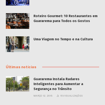
Roteiro Gourmet: 10 Restaurantes em
Guararema para Todos os Gostos
Uma Viagem no Tempo e na Cultura
Últimas notícias
Guararema Instala Radares
Inteligentes para Aumentar a
Segurança no Trânsito
MARÇO 12, 2015
15
VISUALIZAÇÕES