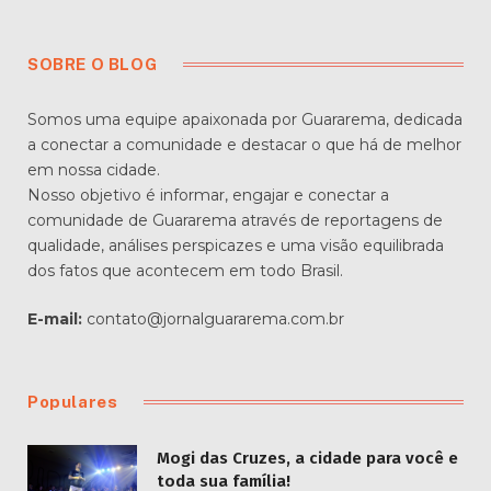
SOBRE O BLOG
Somos uma equipe apaixonada por Guararema, dedicada
a conectar a comunidade e destacar o que há de melhor
em nossa cidade.
Nosso objetivo é informar, engajar e conectar a
comunidade de Guararema através de reportagens de
qualidade, análises perspicazes e uma visão equilibrada
dos fatos que acontecem em todo Brasil.
E-mail:
contato@jornalguararema.com.br
Populares
Mogi das Cruzes, a cidade para você e
toda sua família!