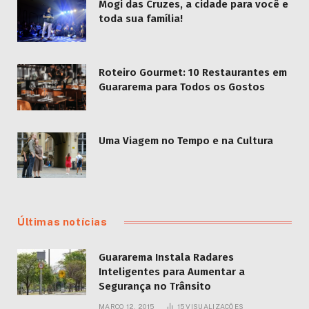
Mogi das Cruzes, a cidade para você e
toda sua família!
Roteiro Gourmet: 10 Restaurantes em
Guararema para Todos os Gostos
Uma Viagem no Tempo e na Cultura
Últimas notícias
Guararema Instala Radares
Inteligentes para Aumentar a
Segurança no Trânsito
MARÇO 12, 2015
15
VISUALIZAÇÕES