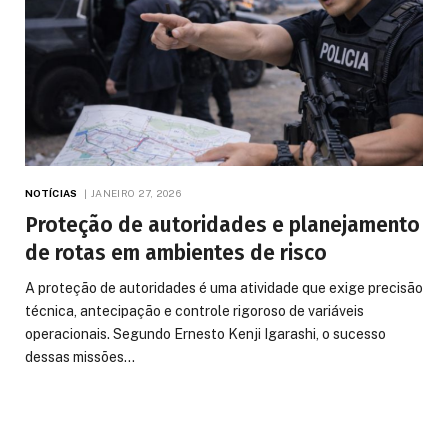
NOTÍCIAS
JANEIRO 27, 2026
Proteção de autoridades e planejamento
de rotas em ambientes de risco
A proteção de autoridades é uma atividade que exige precisão
técnica, antecipação e controle rigoroso de variáveis
operacionais. Segundo Ernesto Kenji Igarashi, o sucesso
dessas missões…