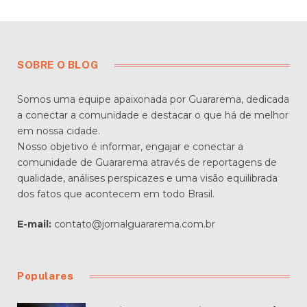
SOBRE O BLOG
Somos uma equipe apaixonada por Guararema, dedicada
a conectar a comunidade e destacar o que há de melhor
em nossa cidade.
Nosso objetivo é informar, engajar e conectar a
comunidade de Guararema através de reportagens de
qualidade, análises perspicazes e uma visão equilibrada
dos fatos que acontecem em todo Brasil.
E-mail:
contato@jornalguararema.com.br
Populares