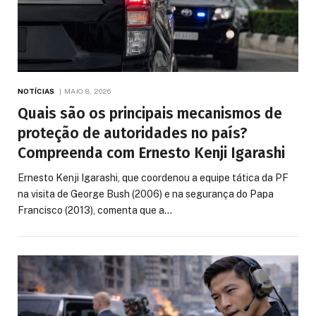
NOTÍCIAS
MAIO 8, 2026
Quais são os principais mecanismos de
proteção de autoridades no país?
Compreenda com Ernesto Kenji Igarashi
Ernesto Kenji Igarashi, que coordenou a equipe tática da PF
na visita de George Bush (2006) e na segurança do Papa
Francisco (2013), comenta que a…