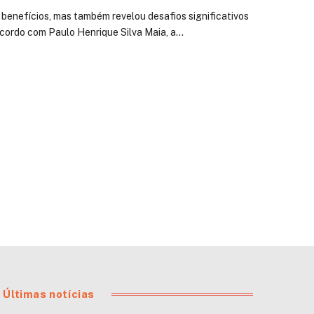
benefícios, mas também revelou desafios significativos
acordo com Paulo Henrique Silva Maia, a…
Últimas notícias