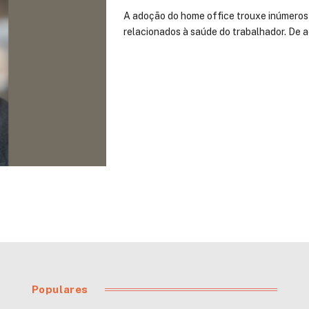
A adoção do home office trouxe inúmeros 
relacionados à saúde do trabalhador. De 
Populares