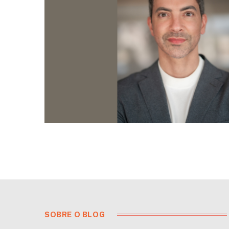
SOBRE O BLOG