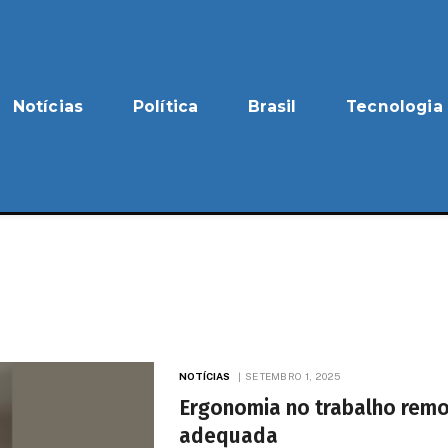
Notícias
Política
Brasil
Tecnologia
NOTÍCIAS
SETEMBRO 1, 2025
Ergonomia no trabalho remot
adequada