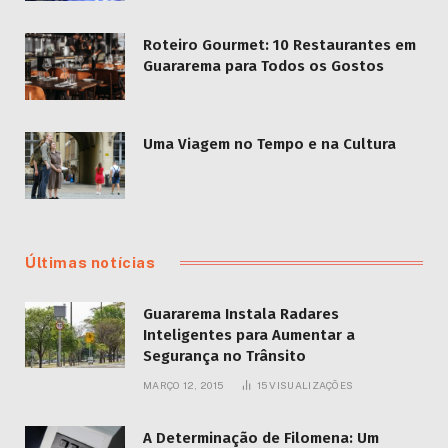
Roteiro Gourmet: 10 Restaurantes em
Guararema para Todos os Gostos
Uma Viagem no Tempo e na Cultura
Últimas notícias
Guararema Instala Radares
Inteligentes para Aumentar a
Segurança no Trânsito
MARÇO 12, 2015
15
VISUALIZAÇÕES
A Determinação de Filomena: Um