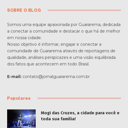
SOBRE O BLOG
Somos uma equipe apaixonada por Guararema, dedicada
a conectar a comunidade e destacar o que há de melhor
em nossa cidade.
Nosso objetivo é informar, engajar e conectar a
comunidade de Guararema através de reportagens de
qualidade, análises perspicazes e uma visão equilibrada
dos fatos que acontecem em todo Brasil.
E-mail:
contato@jornalguararema.com.br
Populares
Mogi das Cruzes, a cidade para você e
toda sua família!