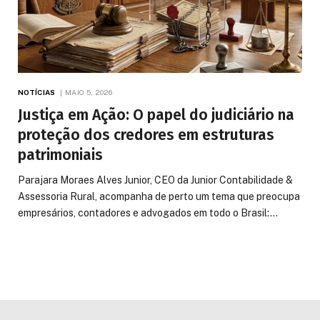
NOTÍCIAS
MAIO 5, 2026
Justiça em Ação: O papel do judiciário na
proteção dos credores em estruturas
patrimoniais
Parajara Moraes Alves Junior, CEO da Junior Contabilidade &
Assessoria Rural, acompanha de perto um tema que preocupa
empresários, contadores e advogados em todo o Brasil:…