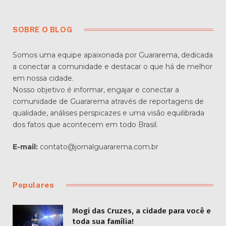
SOBRE O BLOG
Somos uma equipe apaixonada por Guararema, dedicada
a conectar a comunidade e destacar o que há de melhor
em nossa cidade.
Nosso objetivo é informar, engajar e conectar a
comunidade de Guararema através de reportagens de
qualidade, análises perspicazes e uma visão equilibrada
dos fatos que acontecem em todo Brasil.
E-mail:
contato@jornalguararema.com.br
Populares
Mogi das Cruzes, a cidade para você e
toda sua família!