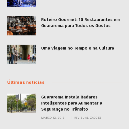
Roteiro Gourmet: 10 Restaurantes em
Guararema para Todos os Gostos
Uma Viagem no Tempo e na Cultura
Últimas notícias
Guararema Instala Radares
Inteligentes para Aumentar a
Segurança no Trânsito
MARÇO 12, 2015
15
VISUALIZAÇÕES