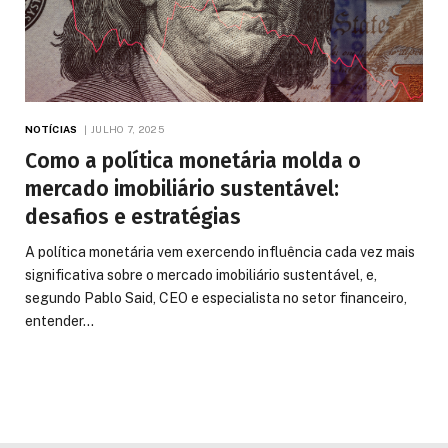
NOTÍCIAS
JULHO 7, 2025
Como a política monetária molda o
mercado imobiliário sustentável:
desafios e estratégias
A política monetária vem exercendo influência cada vez mais
significativa sobre o mercado imobiliário sustentável, e,
segundo Pablo Said, CEO e especialista no setor financeiro,
entender…