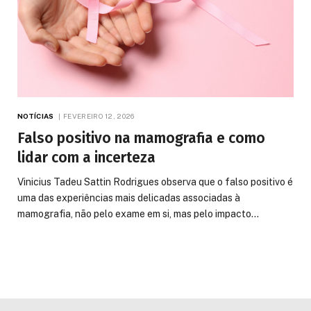
NOTÍCIAS
FEVEREIRO 12, 2026
Falso positivo na mamografia e como
lidar com a incerteza
Vinicius Tadeu Sattin Rodrigues observa que o falso positivo é
uma das experiências mais delicadas associadas à
mamografia, não pelo exame em si, mas pelo impacto…