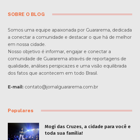
SOBRE O BLOG
Somos uma equipe apaixonada por Guararema, dedicada
a conectar a comunidade e destacar o que há de melhor
em nossa cidade.
Nosso objetivo é informar, engajar e conectar a
comunidade de Guararema através de reportagens de
qualidade, análises perspicazes e uma visão equilibrada
dos fatos que acontecem em todo Brasil.
E-mail:
contato@jornalguararema.com.br
Populares
Mogi das Cruzes, a cidade para você e
toda sua família!