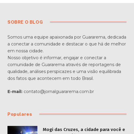
SOBRE O BLOG
Somos uma equipe apaixonada por Guararema, dedicada
a conectar a comunidade e destacar o que há de melhor
em nossa cidade.
Nosso objetivo é informar, engajar e conectar a
comunidade de Guararema através de reportagens de
qualidade, análises perspicazes e uma visão equilibrada
dos fatos que acontecem em todo Brasil.
E-mail:
contato@jornalguararema.com.br
Populares
Mogi das Cruzes, a cidade para você e