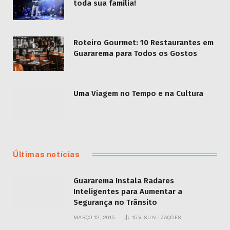
toda sua família!
Roteiro Gourmet: 10 Restaurantes em
Guararema para Todos os Gostos
Uma Viagem no Tempo e na Cultura
Últimas notícias
Guararema Instala Radares
Inteligentes para Aumentar a
Segurança no Trânsito
MARÇO 12, 2015
15
VISUALIZAÇÕES