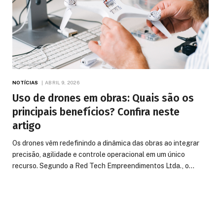
NOTÍCIAS
ABRIL 9, 2026
Uso de drones em obras: Quais são os
principais benefícios? Confira neste
artigo
Os drones vêm redefinindo a dinâmica das obras ao integrar
precisão, agilidade e controle operacional em um único
recurso. Segundo a Red Tech Empreendimentos Ltda., o…