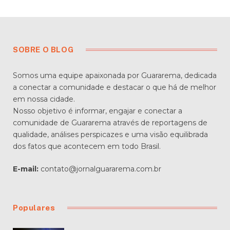
SOBRE O BLOG
Somos uma equipe apaixonada por Guararema, dedicada
a conectar a comunidade e destacar o que há de melhor
em nossa cidade.
Nosso objetivo é informar, engajar e conectar a
comunidade de Guararema através de reportagens de
qualidade, análises perspicazes e uma visão equilibrada
dos fatos que acontecem em todo Brasil.
E-mail:
contato@jornalguararema.com.br
Populares