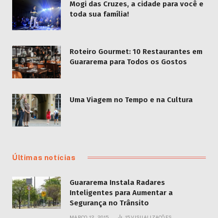
Mogi das Cruzes, a cidade para você e
toda sua família!
Roteiro Gourmet: 10 Restaurantes em
Guararema para Todos os Gostos
Uma Viagem no Tempo e na Cultura
Últimas notícias
Guararema Instala Radares
Inteligentes para Aumentar a
Segurança no Trânsito
MARÇO 12, 2015
15
VISUALIZAÇÕES