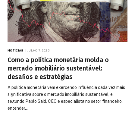
NOTÍCIAS
JULHO 7, 2025
Como a política monetária molda o
mercado imobiliário sustentável:
desafios e estratégias
A política monetária vem exercendo influência cada vez mais
significativa sobre o mercado imobiliário sustentável, e,
segundo Pablo Said, CEO e especialista no setor financeiro,
entender…