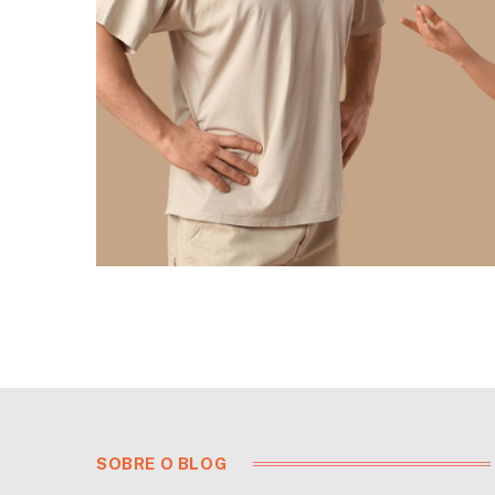
SOBRE O BLOG