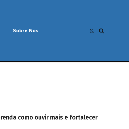
Sobre Nós
prenda como ouvir mais e fortalecer