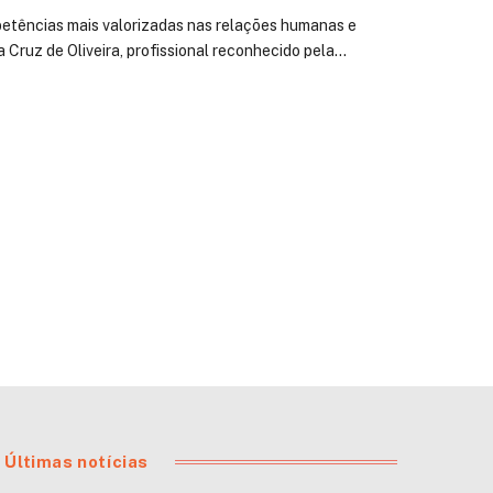
petências mais valorizadas nas relações humanas e
 Cruz de Oliveira, profissional reconhecido pela…
Últimas notícias