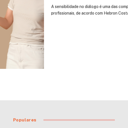
A sensibilidade no diálogo é uma das com
profissionais, de acordo com Hebron Costa
Populares