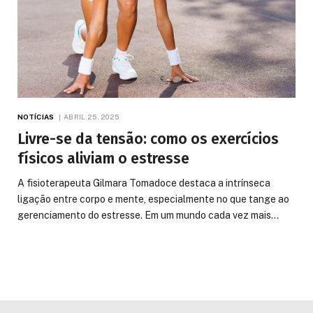
NOTÍCIAS
ABRIL 25, 2025
Livre-se da tensão: como os exercícios
físicos aliviam o estresse
A fisioterapeuta Gilmara Tomadoce destaca a intrínseca
ligação entre corpo e mente, especialmente no que tange ao
gerenciamento do estresse. Em um mundo cada vez mais…