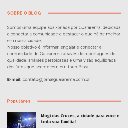
SOBRE O BLOG
Somos uma equipe apaixonada por Guararema, dedicada
a conectar a comunidade e destacar o que há de melhor
em nossa cidade.
Nosso objetivo é informar, engajar e conectar a
comunidade de Guararema através de reportagens de
qualidade, análises perspicazes e uma visão equilibrada
dos fatos que acontecem em todo Brasil.
E-mail:
contato@jornalguararema.com.br
Populares
Mogi das Cruzes, a cidade para você e
toda sua família!