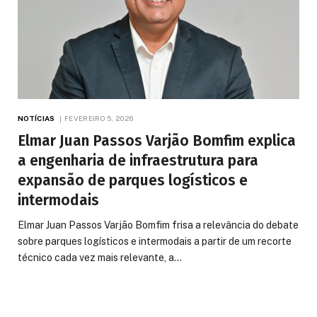
NOTÍCIAS
FEVEREIRO 5, 2026
Elmar Juan Passos Varjão Bomfim explica
a engenharia de infraestrutura para
expansão de parques logísticos e
intermodais
Elmar Juan Passos Varjão Bomfim frisa a relevância do debate
sobre parques logísticos e intermodais a partir de um recorte
técnico cada vez mais relevante, a…