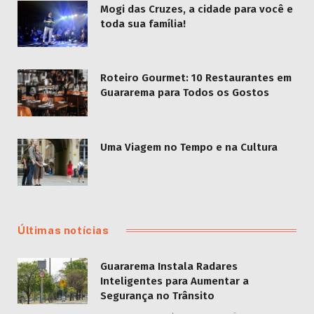
Mogi das Cruzes, a cidade para você e
toda sua família!
Roteiro Gourmet: 10 Restaurantes em
Guararema para Todos os Gostos
Uma Viagem no Tempo e na Cultura
Últimas notícias
Guararema Instala Radares
Inteligentes para Aumentar a
Segurança no Trânsito