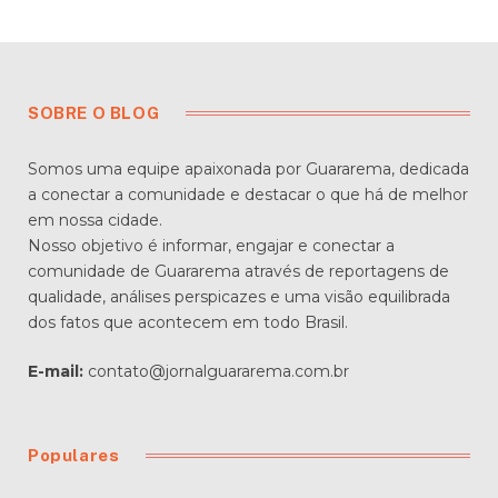
SOBRE O BLOG
Somos uma equipe apaixonada por Guararema, dedicada
a conectar a comunidade e destacar o que há de melhor
em nossa cidade.
Nosso objetivo é informar, engajar e conectar a
comunidade de Guararema através de reportagens de
qualidade, análises perspicazes e uma visão equilibrada
dos fatos que acontecem em todo Brasil.
E-mail:
contato@jornalguararema.com.br
Populares